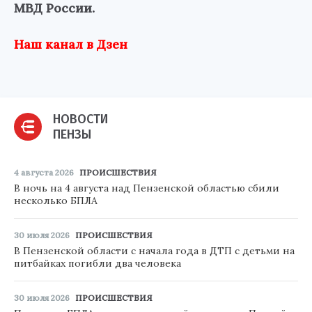
МВД России.
Наш канал в Дзен
НОВОСТИ
ПЕНЗЫ
4 августа 2026
ПРОИСШЕСТВИЯ
В ночь на 4 августа над Пензенской областью сбили
несколько БПЛА
30 июля 2026
ПРОИСШЕСТВИЯ
В Пензенской области с начала года в ДТП с детьми на
питбайках погибли два человека
30 июля 2026
ПРОИСШЕСТВИЯ