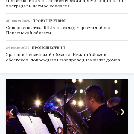
При атаке БПЛА на логистический центр под Пензой
пострадали четыре человека
30 июля 2026
ПРОИСШЕСТВИЯ
Совершена атака БПЛА на склад маркетплейса в
Пензенской области
24 июля 2026
ПРОИСШЕСТВИЯ
Ураган в Пензенской области: Нижний Ломов
обесточен, повреждены газопровод и крыши домов