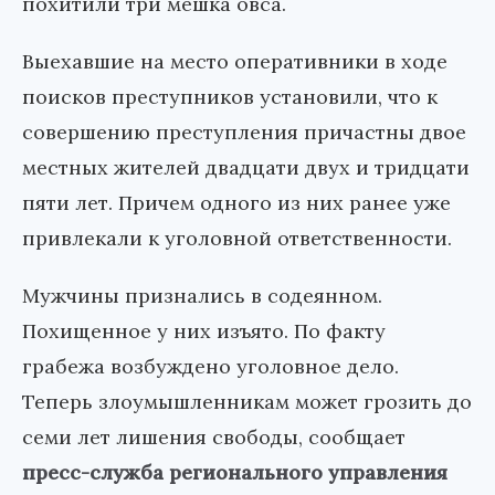
похитили три мешка овса.
Выехавшие на место оперативники в ходе
поисков преступников установили, что к
совершению преступления причастны двое
местных жителей двадцати двух и тридцати
пяти лет. Причем одного из них ранее уже
привлекали к уголовной ответственности.
Мужчины признались в содеянном.
Похищенное у них изъято. По факту
грабежа возбуждено уголовное дело.
Теперь злоумышленникам может грозить до
семи лет лишения свободы, сообщает
пресс-служба регионального управления