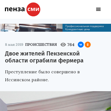
764
8 мая 2019
ПРОИСШЕСТВИЯ
Двое жителей Пензенской
области ограбили фермера
Преступление было совершено в
Иссинском районе.