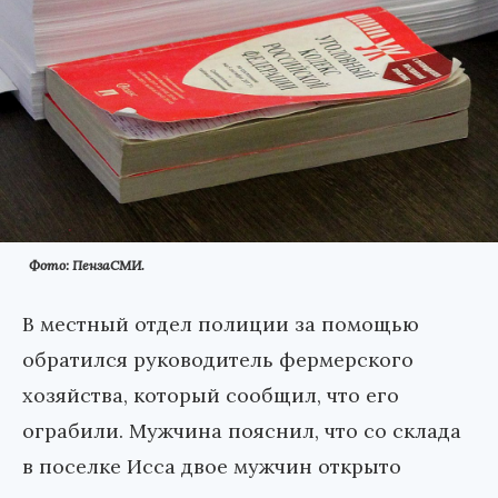
Фото: ПензаСМИ.
В местный отдел полиции за помощью
обратился руководитель фермерского
хозяйства, который сообщил, что его
ограбили. Мужчина пояснил, что со склада
в поселке Исса двое мужчин открыто