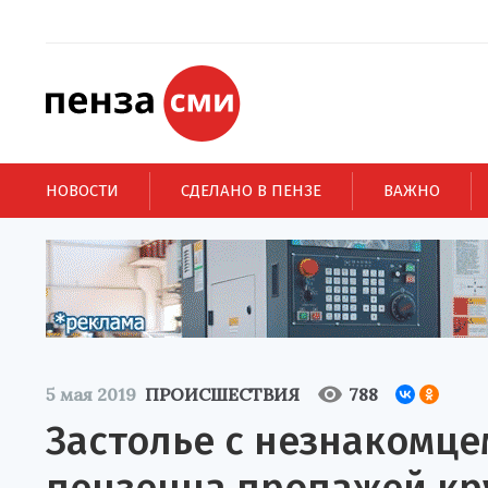
НОВОСТИ
СДЕЛАНО В ПЕНЗЕ
ВАЖНО
5 мая 2019
ПРОИСШЕСТВИЯ
788
Застолье с незнакомце