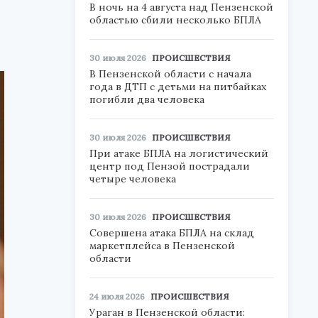
В ночь на 4 августа над Пензенской
областью сбили несколько БПЛА
30 июля 2026
ПРОИСШЕСТВИЯ
В Пензенской области с начала
года в ДТП с детьми на питбайках
погибли два человека
30 июля 2026
ПРОИСШЕСТВИЯ
При атаке БПЛА на логистический
центр под Пензой пострадали
четыре человека
30 июля 2026
ПРОИСШЕСТВИЯ
Совершена атака БПЛА на склад
маркетплейса в Пензенской
области
24 июля 2026
ПРОИСШЕСТВИЯ
Ураган в Пензенской области: