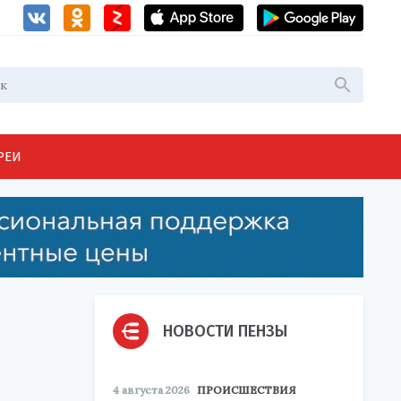
РЕИ
НОВОСТИ ПЕНЗЫ
4 августа 2026
ПРОИСШЕСТВИЯ