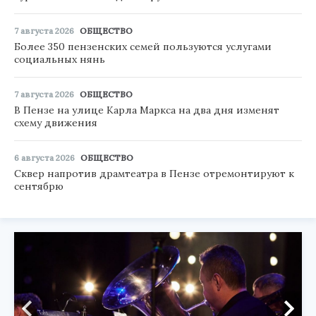
7 августа 2026
ОБЩЕСТВО
Более 350 пензенских семей пользуются услугами
социальных нянь
7 августа 2026
ОБЩЕСТВО
В Пензе на улице Карла Маркса на два дня изменят
схему движения
6 августа 2026
ОБЩЕСТВО
Сквер напротив драмтеатра в Пензе отремонтируют к
сентябрю