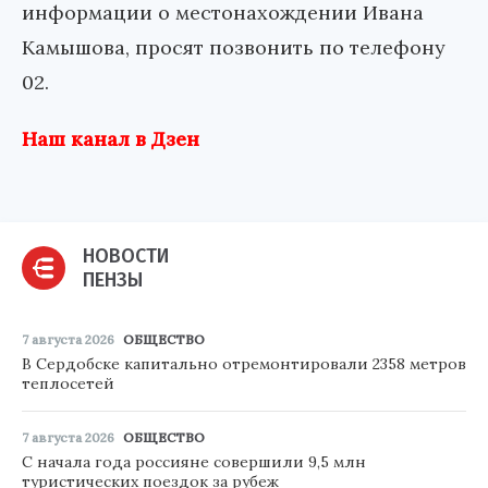
информации о местонахождении Ивана
Камышова, просят позвонить по телефону
02.
Наш канал в Дзен
НОВОСТИ
ПЕНЗЫ
7 августа 2026
ОБЩЕСТВО
В Сердобске капитально отремонтировали 2358 метров
теплосетей
7 августа 2026
ОБЩЕСТВО
С начала года россияне совершили 9,5 млн
туристических поездок за рубеж