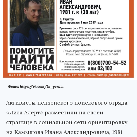
Фото: https://vk.com/la_penza.
Активисты пензенского поискового отряда
«Лиза Алерт» разместили на своей
странице в социальной сети ориентировку
на Камышова Ивана Александровича, 1981