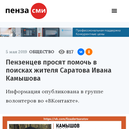
817
5 мая 2019
ОБЩЕСТВО
Пензенцев просят помочь в
поисках жителя Саратова Ивана
Камышова
Информация опубликована в группе
волонтеров во «ВКонтакте».