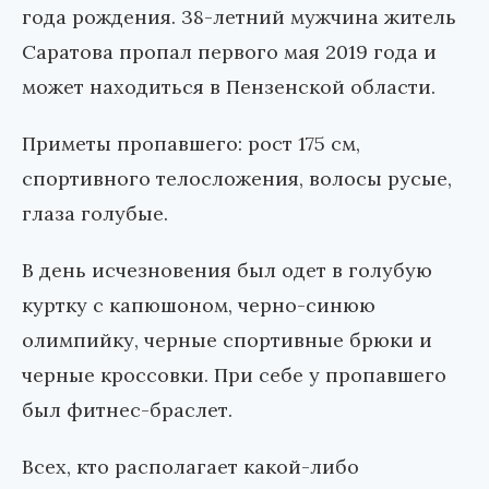
года рождения. 38-летний мужчина житель
Саратова пропал первого мая 2019 года и
может находиться в Пензенской области.
Приметы пропавшего: рост 175 см,
спортивного телосложения, волосы русые,
глаза голубые.
В день исчезновения был одет в голубую
куртку с капюшоном, черно-синюю
олимпийку, черные спортивные брюки и
черные кроссовки. При себе у пропавшего
был фитнес-браслет.
Всех, кто располагает какой-либо