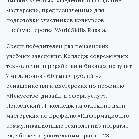
высших учебных заведений на создание
мастерских, предназначенных для
подготовки участников конкурсов
профмастерства WorldSkills Russia.
Среди победителей два пензенских
учебных заведения. Колледж современных
технологий переработки и бизнеса получит
7 миллионов 460 тысяч рублей на
оснащение пяти мастерских по профилю
«Искусство, дизайн и сфера услуг».
Пензенский IT-колледж на открытие пяти
мастерских по профилю «Информационно-
коммуникационные технологии» потратит
еще более внушительный грант – 28