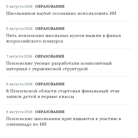
9 августа 2026
ОБРАЗОВАНИЕ
Школьников научат осознанно использовать ИИ
9 августа 2026
ОБРАЗОВАНИЕ
Пять пензенских школьных музеев вышли в финал
всероссийского конкурса
7 августа 2026
ОБРАЗОВАНИЕ
Пензенские ученые разработали композитный
материал с управляемой структурой
6 августа 2026
ОБРАЗОВАНИЕ
В Пензенской области стартовал финальный этап
записи детей в первые классы
6 августа 2026
ОБРАЗОВАНИЕ
Пензенские школьники приглашаются к участию в
олимпиаде по ИИ