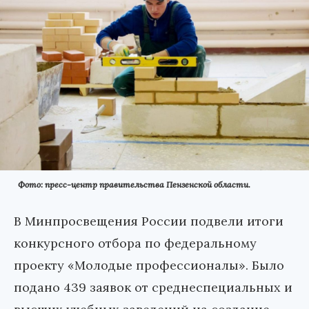
Фото: пресс-центр правительства Пензенской области.
В Минпросвещения России подвели итоги
конкурсного отбора по федеральному
проекту «Молодые профессионалы». Было
подано 439 заявок от среднеспециальных и