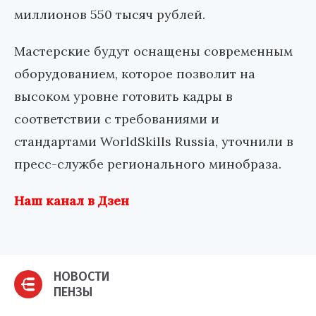
миллионов 550 тысяч рублей.
Мастерские будут оснащены современным
оборудованием, которое позволит на
высоком уровне готовить кадры в
соответствии с требованиями и
стандартами WorldSkills Russia, уточнили в
пресс-службе регионального минобраза.
Наш канал в Дзен
НОВОСТИ
ПЕНЗЫ