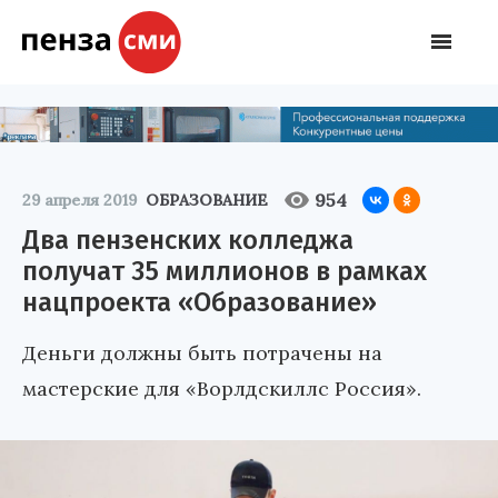
954
29 апреля 2019
ОБРАЗОВАНИЕ
Два пензенских колледжа
получат 35 миллионов в рамках
нацпроекта «Образование»
Деньги должны быть потрачены на
мастерские для «Ворлдскиллс Россия».