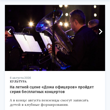
6 августа 2026
КУЛЬТУРА
На летней сцене «Дома офицеров» пройдет
серия бесплатных концертов
А в конце августа пензенцы смогут записать
детей в клубные формирования.