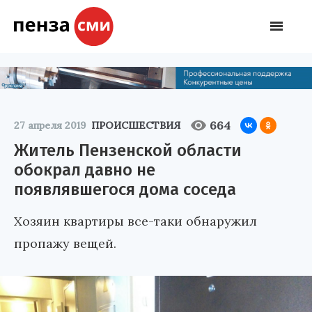
664
27 апреля 2019
ПРОИСШЕСТВИЯ
Житель Пензенской области
обокрал давно не
появлявшегося дома соседа
Хозяин квартиры все-таки обнаружил
пропажу вещей.