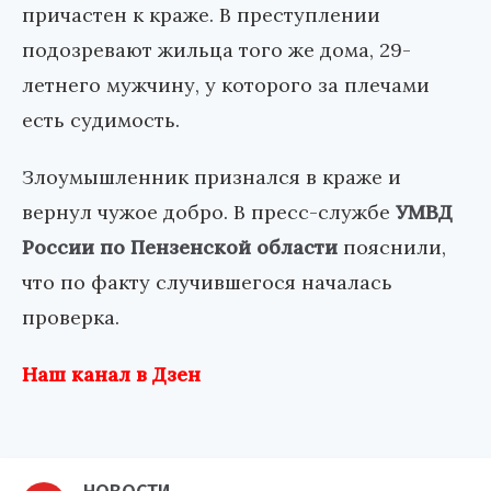
причастен к краже. В преступлении
подозревают жильца того же дома, 29-
летнего мужчину, у которого за плечами
есть судимость.
Злоумышленник признался в краже и
вернул чужое добро. В пресс-службе
УМВД
России по Пензенской области
пояснили,
что по факту случившегося началась
проверка.
Наш канал в Дзен