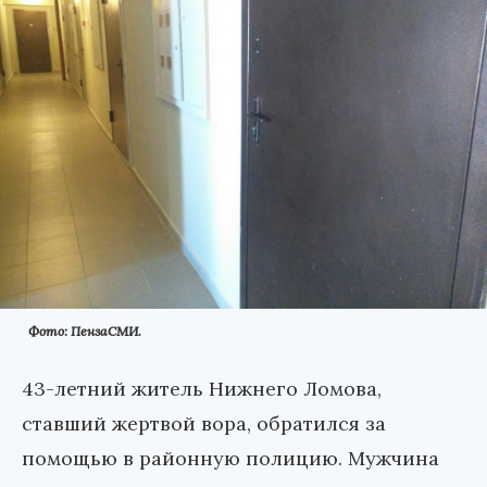
Фото: ПензаСМИ.
43-летний житель Нижнего Ломова,
ставший жертвой вора, обратился за
помощью в районную полицию. Мужчина