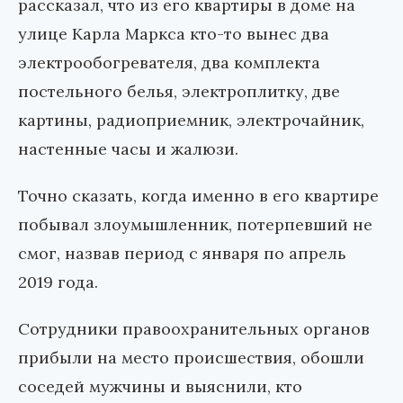
рассказал, что из его квартиры в доме на
улице Карла Маркса кто-то вынес два
электрообогревателя, два комплекта
постельного белья, электроплитку, две
картины, радиоприемник, электрочайник,
настенные часы и жалюзи.
Точно сказать, когда именно в его квартире
побывал злоумышленник, потерпевший не
смог, назвав период с января по апрель
2019 года.
Сотрудники правоохранительных органов
прибыли на место происшествия, обошли
соседей мужчины и выяснили, кто