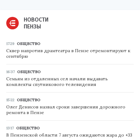
НОВОСТИ
ПЕНЗЫ
17:29
ОБЩЕСТВО
Сквер напротив драмтеатра в Пензе отремонтируют к
сентябрю
16:37
ОБЩЕСТВО
Семьям из отдаленных сел начали выдавать
комплекты спутникового телевидения
15:22
ОБЩЕСТВО
Олег Денисов назвал сроки завершения дорожного
ремонта в Пензе
13:17
ОБЩЕСТВО
В Пензенской области 7 августа ожидаются жара до +33