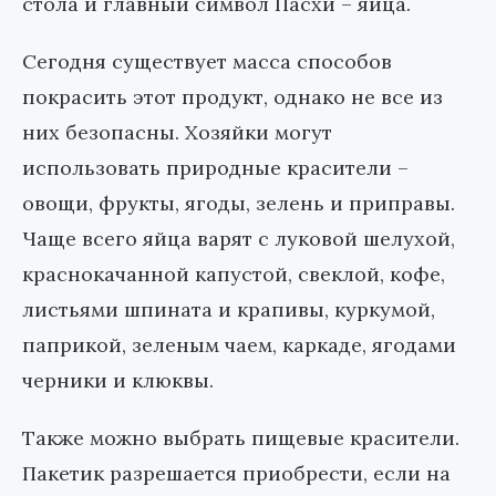
стола и главный символ Пасхи – яйца.
Сегодня существует масса способов
покрасить этот продукт, однако не все из
них безопасны. Хозяйки могут
использовать природные красители –
овощи, фрукты, ягоды, зелень и приправы.
Чаще всего яйца варят с луковой шелухой,
краснокачанной капустой, свеклой, кофе,
листьями шпината и крапивы, куркумой,
паприкой, зеленым чаем, каркаде, ягодами
черники и клюквы.
Также можно выбрать пищевые красители.
Пакетик разрешается приобрести, если на