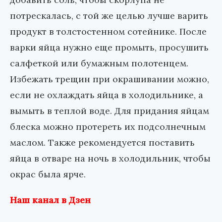
потрескалась, с той же целью лучше варить
продукт в толстостенном сотейнике. После
варки яйца нужно еще промыть, просушить
салфеткой или бумажным полотенцем.
Избежать трещин при окрашивании можно,
если не охлаждать яйца в холодильнике, а
вымыть в теплой воде. Для придания яйцам
блеска можно протереть их подсолнечным
маслом. Также рекомендуется поставить
яйца в отваре на ночь в холодильник, чтобы
окрас была ярче.
Наш канал в Дзен