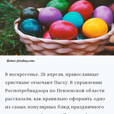
Фото: pixabay.com.
В воскресенье, 28 апреля, православные
христиане отмечают Пасху. В управлении
Роспотребнадзора по Пензенской области
рассказали, как правильно оформить одно
из самых популярных блюд праздничного