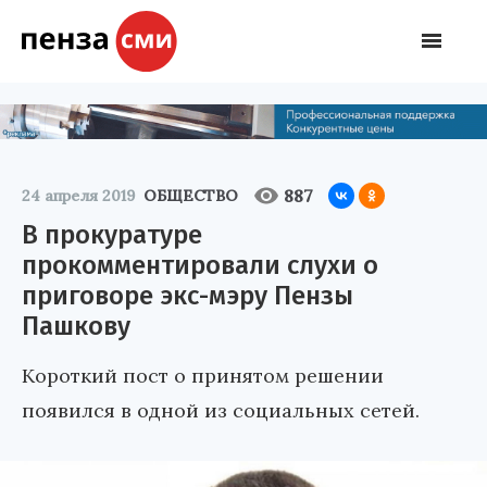
887
24 апреля 2019
ОБЩЕСТВО
В прокуратуре
прокомментировали слухи о
приговоре экс-мэру Пензы
Пашкову
Короткий пост о принятом решении
появился в одной из социальных сетей.