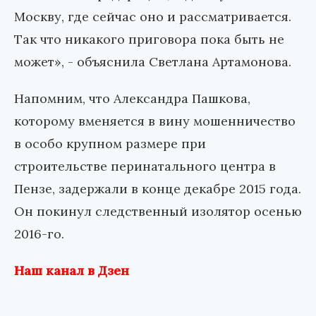
Москву, где сейчас оно и рассматривается.
Так что никакого приговора пока быть не
может», - объяснила Светлана Артамонова.
Напомним, что Александра Пашкова,
которому вменяется в вину мошенничество
в особо крупном размере при
строительстве перинатального центра в
Пензе, задержали в конце декабре 2015 года.
Он покинул следственный изолятор осенью
2016-го.
Наш канал в Дзен