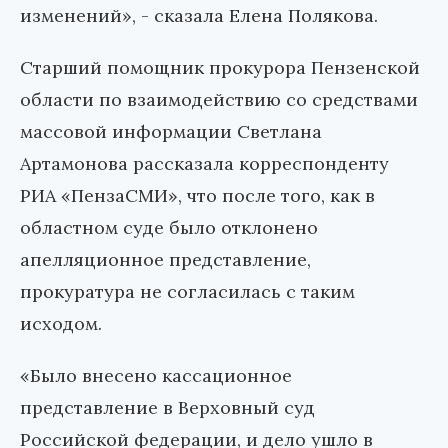
изменений», - сказала Елена Полякова.
Старший помощник прокурора Пензенской
области по взаимодействию со средствами
массовой информации Светлана
Артамонова рассказала корреспонденту
РИА «ПензаСМИ», что после того, как в
областном суде было отклонено
апелляционное представление,
прокуратура не согласилась с таким
исходом.
«Было внесено кассационное
представление в Верховный суд
Российской федерации, и дело ушло в