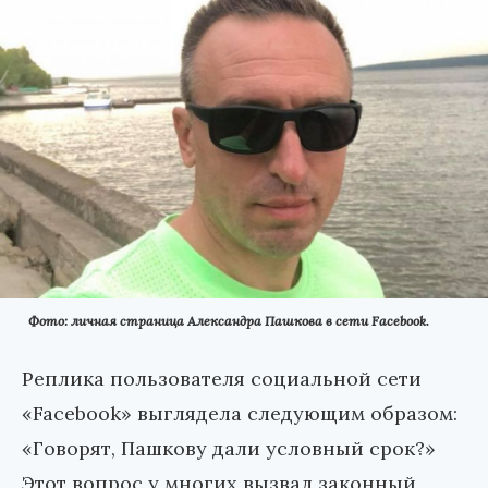
Фото: личная страница Александра Пашкова в сети Facebook.
Реплика пользователя социальной сети
«Facebook» выглядела следующим образом:
«Говорят, Пашкову дали условный срок?»
Этот вопрос у многих вызвал законный