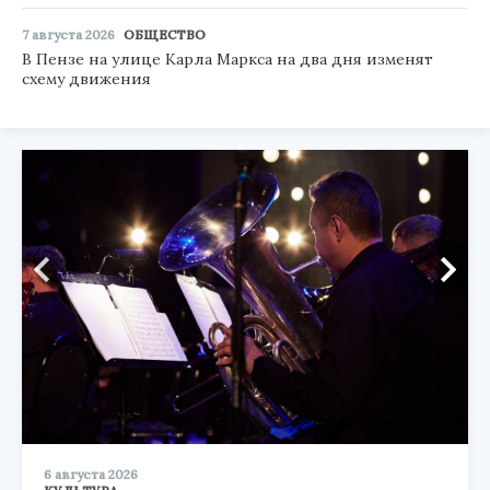
7 августа 2026
ОБЩЕСТВО
В Пензе на улице Карла Маркса на два дня изменят
схему движения
6 августа 2026