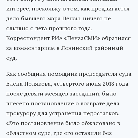
интерес, поскольку о том, как продвигается
дело бывшего мэра Пензы, ничего не
слышно с лета прошлого года.
Корреспондент РИА «ПензаСМИ» обратился
за комментарием в Ленинский районный
суд.
Как сообщила помощник председателя суда
Елена Полякова, четвертого июня 2018 года
после девяти месяцев заседаний, было
внесено постановление о возврате дела
прокурору для устранения недостатков.
«Это постановление было обжаловано в
областном суде, где его оставили без