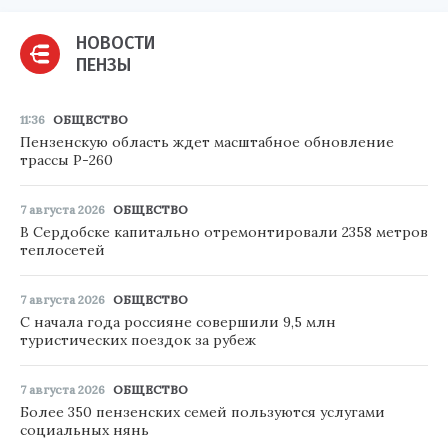
НОВОСТИ
ПЕНЗЫ
11:36
ОБЩЕСТВО
Пензенскую область ждет масштабное обновление
трассы Р-260
7 августа 2026
ОБЩЕСТВО
В Сердобске капитально отремонтировали 2358 метров
теплосетей
7 августа 2026
ОБЩЕСТВО
С начала года россияне совершили 9,5 млн
туристических поездок за рубеж
7 августа 2026
ОБЩЕСТВО
Более 350 пензенских семей пользуются услугами
социальных нянь