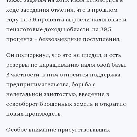
ходе заседания отметил, что в прошлом
году на 5,9 процента выросли налоговые и
неналоговые доходы области, на 39,5
процента – безвозмездные поступления.
Он подчеркнул, что это не предел, и есть
резервы по наращиванию налоговой базы.
В частности, к ним относится поддержка
предпринимательства, борьба с
нелегальной занятостью, введение в
севооборот брошенных земель и открытие
новых производств.
Особое внимание присутствовавших