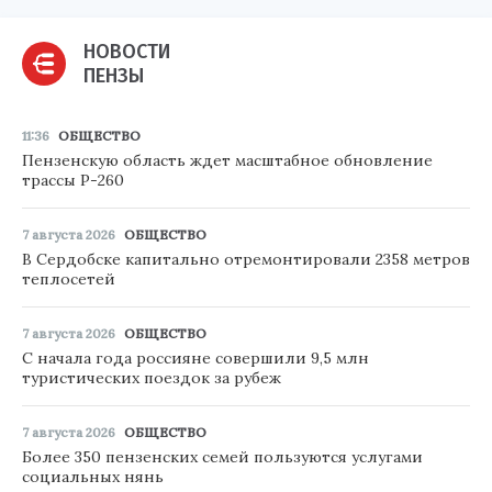
НОВОСТИ
ПЕНЗЫ
11:36
ОБЩЕСТВО
Пензенскую область ждет масштабное обновление
трассы Р-260
7 августа 2026
ОБЩЕСТВО
В Сердобске капитально отремонтировали 2358 метров
теплосетей
7 августа 2026
ОБЩЕСТВО
С начала года россияне совершили 9,5 млн
туристических поездок за рубеж
7 августа 2026
ОБЩЕСТВО
Более 350 пензенских семей пользуются услугами
социальных нянь