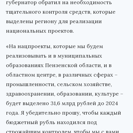
губернатор обратил на необходимость
тщательного контроля средств, которые
выделены региону для реализации
национальных проектов.
«На нацпроекты, которые мы будем
реализовывать и в муниципальных
образованиях Пензенской области, и в
областном центре, в различных сферах –
промышленности, сельском хозяйстве,
здравоохранении, образовании, культуре –
будет выделено 31,6 млрд рублей до 2024
года. Я убедительно прошу, чтобы каждый
бюджетный рубль находился под
строжайшим контролем, чтобы мы с вами