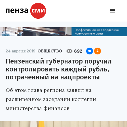
692
24 апреля 2019
ОБЩЕСТВО
Пензенский губернатор поручил
контролировать каждый рубль,
потраченный на нацпроекты
Об этом глава региона заявил на
расширенном заседании коллегии
министерства финансов.