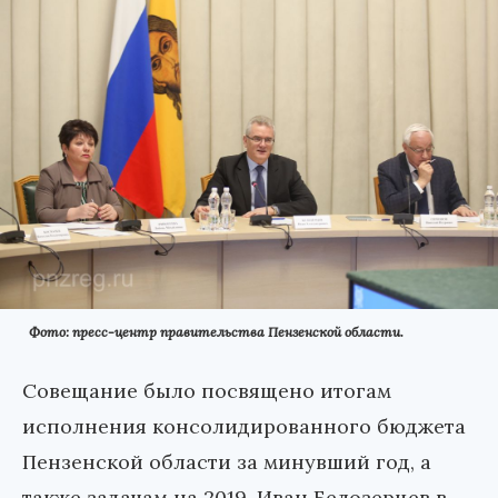
Фото: пресс-центр правительства Пензенской области.
Совещание было посвящено итогам
исполнения консолидированного бюджета
Пензенской области за минувший год, а
также задачам на 2019. Иван Белозерцев в