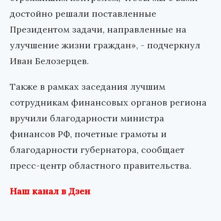
достойно решали поставленные
Президентом задачи, направленные на
улучшение жизни граждан», - подчеркнул
Иван Белозерцев.
Также в рамках заседания лучшим
сотрудникам финансовых органов региона
вручили благодарности министра
финансов РФ, почетные грамоты и
благодарности губернатора, сообщает
пресс-центр областного правительства.
Наш канал в Дзен