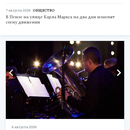
7 августа 2026
ОБЩЕСТВО
В Пензе на улице Карла Маркса на два дня изменят
схему движения
6 августа 2026