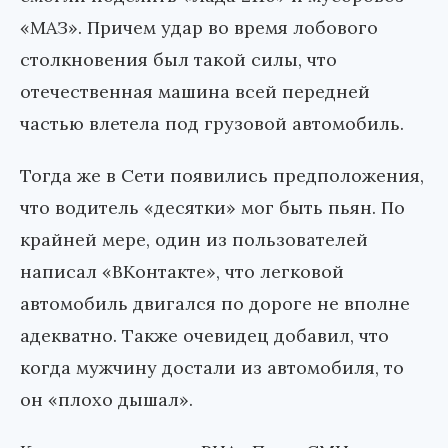
«МАЗ». Причем удар во время лобового
столкновения был такой силы, что
отечественная машина всей передней
частью влетела под грузовой автомобиль.
Тогда же в Сети появились предположения,
что водитель «десятки» мог быть пьян. По
крайней мере, один из пользователей
написал «ВКонтакте», что легковой
автомобиль двигался по дороге не вполне
адекватно. Также очевидец добавил, что
когда мужчину достали из автомобиля, то
он «плохо дышал».