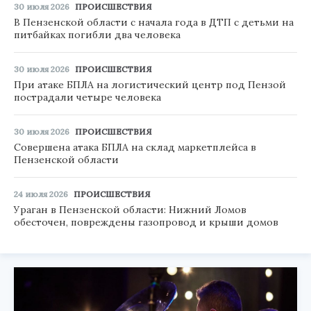
30 июля 2026
ПРОИСШЕСТВИЯ
В Пензенской области с начала года в ДТП с детьми на
питбайках погибли два человека
30 июля 2026
ПРОИСШЕСТВИЯ
При атаке БПЛА на логистический центр под Пензой
пострадали четыре человека
30 июля 2026
ПРОИСШЕСТВИЯ
Совершена атака БПЛА на склад маркетплейса в
Пензенской области
24 июля 2026
ПРОИСШЕСТВИЯ
Ураган в Пензенской области: Нижний Ломов
обесточен, повреждены газопровод и крыши домов