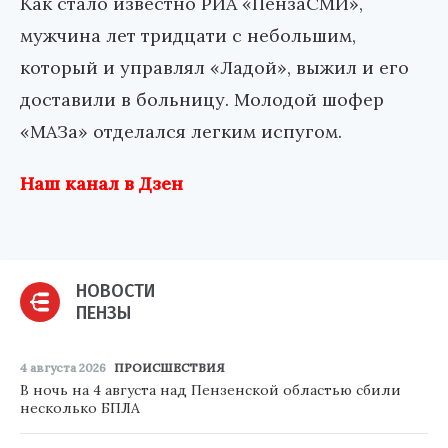
Как стало известно РИА «ПензаСМИ»,
мужчина лет тридцати с небольшим,
который и управлял «Ладой», выжил и его
доставили в больницу. Молодой шофер
«МАЗа» отделался легким испугом.
Наш канал в Дзен
НОВОСТИ
ПЕНЗЫ
4 августа 2026
ПРОИСШЕСТВИЯ
В ночь на 4 августа над Пензенской областью сбили
несколько БПЛА