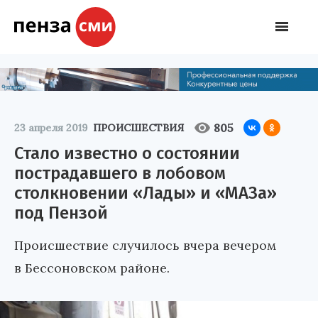
805
23 апреля 2019
ПРОИСШЕСТВИЯ
Стало известно о состоянии
пострадавшего в лобовом
столкновении «Лады» и «МАЗа»
под Пензой
Происшествие случилось вчера вечером
в Бессоновском районе.