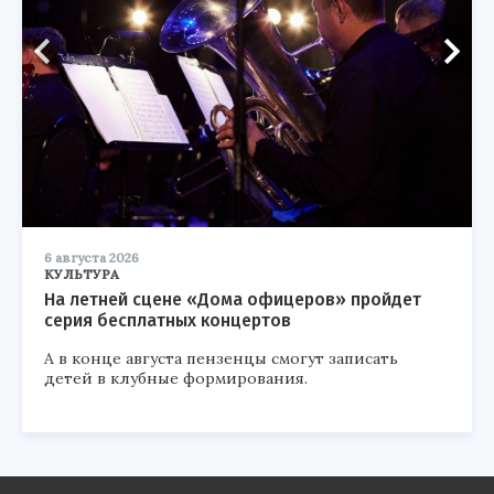
6 августа 2026
КУЛЬТУРА
На летней сцене «Дома офицеров» пройдет
серия бесплатных концертов
А в конце августа пензенцы смогут записать
детей в клубные формирования.