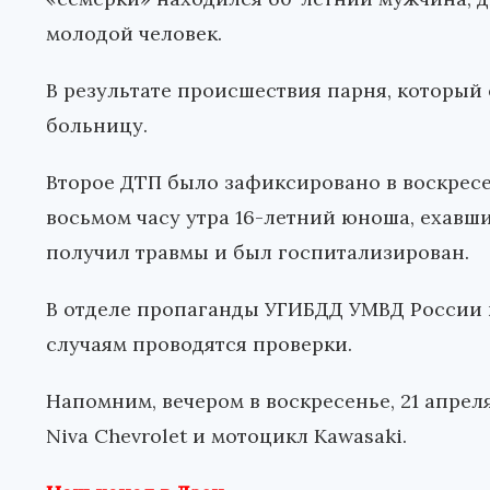
молодой человек.
В результате происшествия парня, который 
больницу.
Второе ДТП было зафиксировано в воскресень
восьмом часу утра 16-летний юноша, ехавши
получил травмы и был госпитализирован.
В отделе пропаганды УГИБДД УМВД России п
случаям проводятся проверки.
Напомним, вечером в воскресенье, 21 апрел
Niva Chevrolet и мотоцикл Kawasaki.