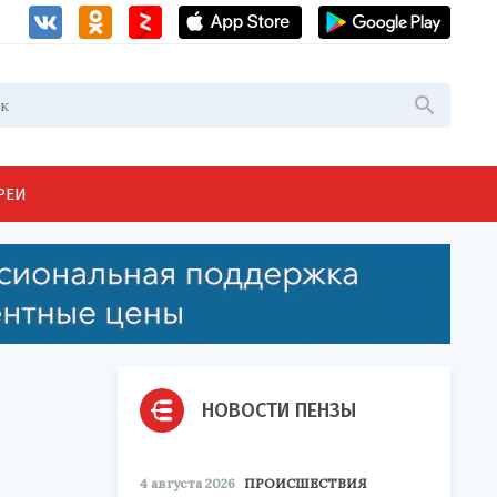
РЕИ
НОВОСТИ ПЕНЗЫ
4 августа 2026
ПРОИСШЕСТВИЯ