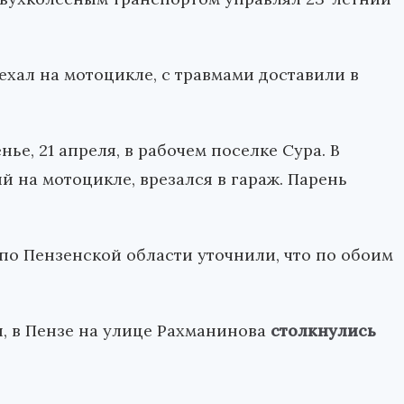
ехал на мотоцикле, с травмами доставили в
е, 21 апреля, в рабочем поселке Сура. В
й на мотоцикле, врезался в гараж. Парень
о Пензенской области уточнили, что по обоим
я, в Пензе на улице Рахманинова
столкнулись