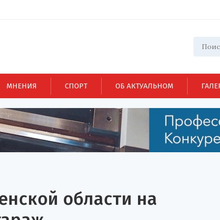
МНЕНИЯ
СПОРТ
ОБ АКТУАЛЬНОМ
ГАЛЕ
енской области на