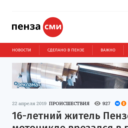
НОВОСТИ
СДЕЛАНО В ПЕНЗЕ
ВАЖНО
22 апреля 2019
ПРОИСШЕСТВИЯ
927
16-летний житель Пенз