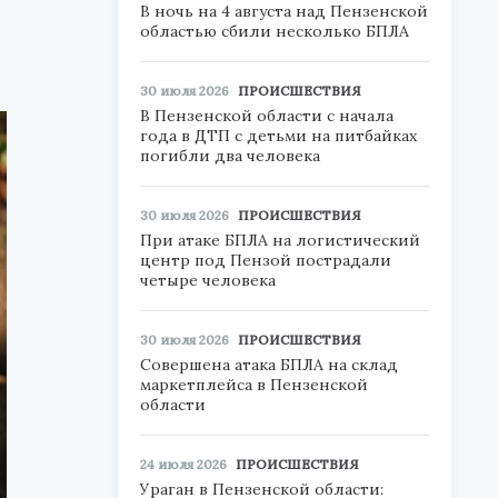
В ночь на 4 августа над Пензенской
областью сбили несколько БПЛА
30 июля 2026
ПРОИСШЕСТВИЯ
В Пензенской области с начала
года в ДТП с детьми на питбайках
погибли два человека
30 июля 2026
ПРОИСШЕСТВИЯ
При атаке БПЛА на логистический
центр под Пензой пострадали
четыре человека
30 июля 2026
ПРОИСШЕСТВИЯ
Совершена атака БПЛА на склад
маркетплейса в Пензенской
области
24 июля 2026
ПРОИСШЕСТВИЯ
Ураган в Пензенской области: