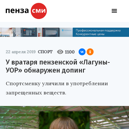
1100
22 апреля 2019
СПОРТ
У вратаря пензенской «Лагуны-
УОР» обнаружен допинг
Спортсменку уличили в употреблении
запрещенных веществ.