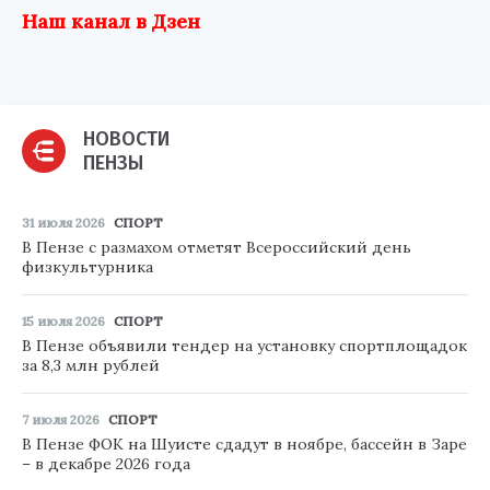
Наш канал в Дзен
НОВОСТИ
ПЕНЗЫ
31 июля 2026
СПОРТ
В Пензе с размахом отметят Всероссийский день
физкультурника
15 июля 2026
СПОРТ
В Пензе объявили тендер на установку спортплощадок
за 8,3 млн рублей
7 июля 2026
СПОРТ
В Пензе ФОК на Шуисте сдадут в ноябре, бассейн в Заре
– в декабре 2026 года