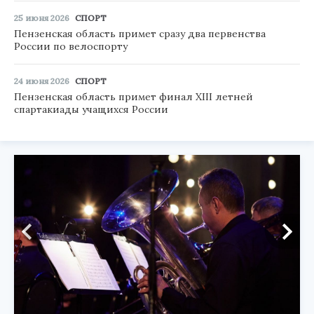
25 июня 2026
СПОРТ
Пензенская область примет сразу два первенства
России по велоспорту
24 июня 2026
СПОРТ
Пензенская область примет финал XIII летней
спартакиады учащихся России