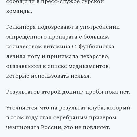
сообщили в пресс-службе сурской
команды.
Голкипера подозревают в употреблении
запрещенного препарата с большим
количеством витамина С. Футболистка
лечила ногу и принимала лекарство,
оказавшееся в списке медикаментов,
которые использовать нельзя.
Результатов второй допинг-пробы пока нет.
Уточняется, что на результат клуба, который
в этом году стал серебряным призером
чемпионата России, это не повлияет.