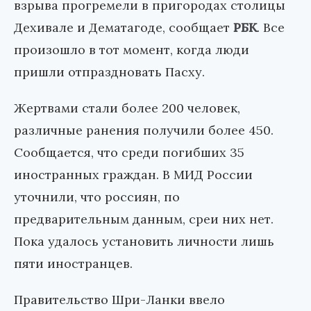
взрыва прогремели в пригородах столицы
Дехивале и Дематагоде, сообщает
РБК
. Все
произошло в тот момент, когда люди
пришли отпраздновать Пасху.
Жертвами стали более 200 человек,
различные ранения получили более 450.
Сообщается, что среди погибших 35
иностранных граждан. В МИД России
уточнили, что россиян, по
предварительным данным, среи них нет.
Пока удалось установить личности лишь
пяти иностранцев.
Правительство Шри-Ланки ввело