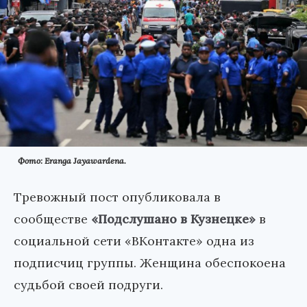
Фото: Eranga Jayawardena.
Тревожный пост опубликовала в
сообществе
«Подслушано в Кузнецке»
в
социальной сети «ВКонтакте» одна из
подписчиц группы. Женщина обеспокоена
судьбой своей подруги.