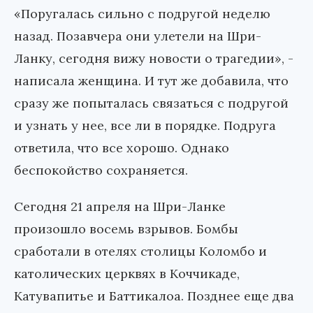
«Поругалась сильно с подругой неделю
назад. Позавчера они улетели на Шри-
Ланку, сегодня вижу новости о трагедии», -
написала женщина. И тут же добавила, что
сразу же попыталась связаться с подругой
и узнать у нее, все ли в порядке. Подруга
ответила, что все хорошо. Однако
беспокойство сохраняется.
Сегодня 21 апреля на Шри-Ланке
произошло восемь взрывов. Бомбы
сработали в отелях столицы Коломбо и
католических церквях в Коччикаде,
Катувапитье и Баттикалоа. Позднее еще два