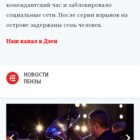
комендантский час и заблокировало
социальные сети. После серии взрывов на
острове задержаны семь человек.
Наш канал в Дзен
НОВОСТИ
ПЕНЗЫ