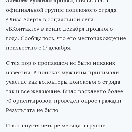
Алексея Рубайло пропал
, появилась в
официальной группе поискового отряда
«Лиза Алерт» в социальной сети
«ВКонтакте» в конце декабря прошлого
года. Сообщалось, что его местонахождение
неизвестно с 17 декабря.
С тех пор о пропавшем не было никаких
известий. В поисках мужчины принимали
участие как волонтеры поискового отряда,
так и все желающие. Было расклеено более
70 ориентировок, проведен опрос граждан.
Результата не было.
И вот спустя четыре месяца в группе