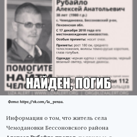
Фото: https://vk.com/la_penza.
Информация о том, что житель села
Чемодановки Бессоновского района