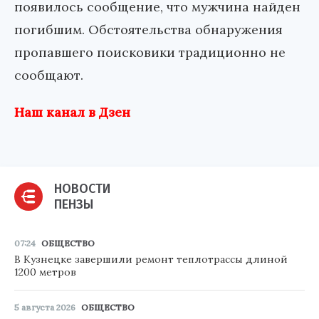
появилось сообщение, что мужчина найден
погибшим. Обстоятельства обнаружения
пропавшего поисковики традиционно не
сообщают.
Наш канал в Дзен
НОВОСТИ
ПЕНЗЫ
07:24
ОБЩЕСТВО
В Кузнецке завершили ремонт теплотрассы длиной
1200 метров
5 августа 2026
ОБЩЕСТВО