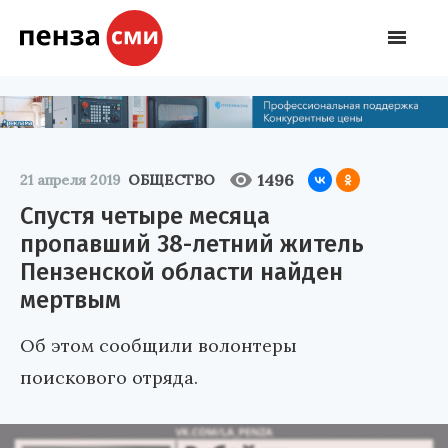
1496
21 апреля 2019
ОБЩЕСТВО
Спустя четыре месяца
пропавший 38-летний житель
Пензенской области найден
мертвым
Об этом сообщили волонтеры
поискового отряда.