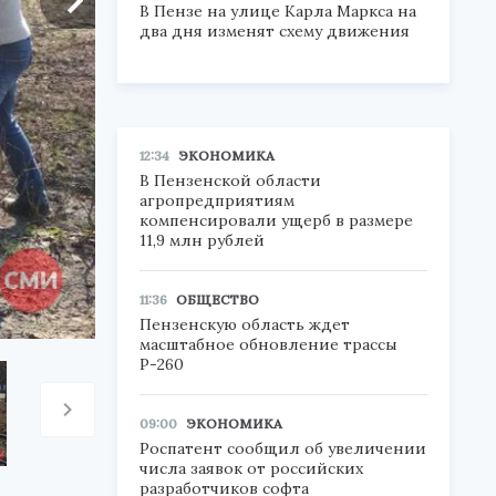
В Пензе на улице Карла Маркса на
два дня изменят схему движения
12:34
ЭКОНОМИКА
В Пензенской области
агропредприятиям
компенсировали ущерб в размере
11,9 млн рублей
11:36
ОБЩЕСТВО
Пензенскую область ждет
масштабное обновление трассы
Р-260
09:00
ЭКОНОМИКА
Роспатент сообщил об увеличении
числа заявок от российских
разработчиков софта