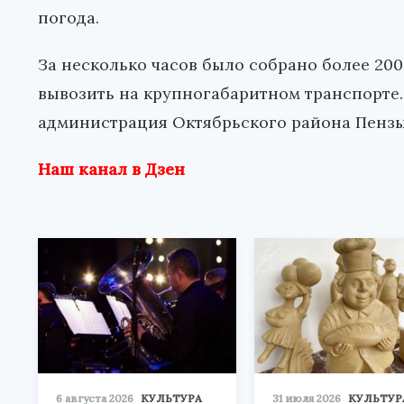
погода.
За несколько часов было собрано более 20
вывозить на крупногабаритном транспорте.
администрация Октябрьского района Пензы
Наш канал в Дзен
6 августа 2026
КУЛЬТУРА
31 июля 2026
КУЛЬТУР