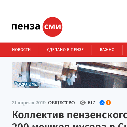
НОВОСТИ
СДЕЛАНО В ПЕНЗЕ
ВАЖНО
21 апреля 2019
ОБЩЕСТВО
617
Коллектив пензенског