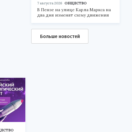
7 августа 2026
ОБЩЕСТВО
В Пензе на улице Карла Маркса на
два дня изменят схему движения
Больше новостей
ЕСТВО