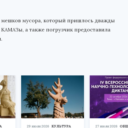
0 мешков мусора, который пришлось дважды
 КАМАЗы, а также погрузчик предоставила
.
А
29 июля 2026
КУЛЬТУРА
27 июля 2026
ОБЩ