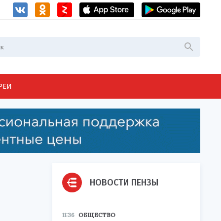
РЕИ
НОВОСТИ ПЕНЗЫ
11:36
ОБЩЕСТВО