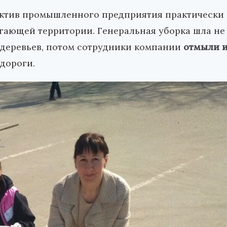
ектив промышленного предприятия практически
егающей территории. Генеральная уборка шла не
 деревьев, потом сотрудники компании
отмыли 
 дороги.