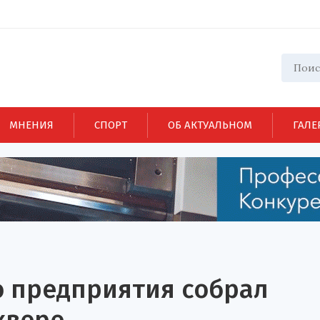
МНЕНИЯ
СПОРТ
ОБ АКТУАЛЬНОМ
ГАЛЕ
о предприятия собрал