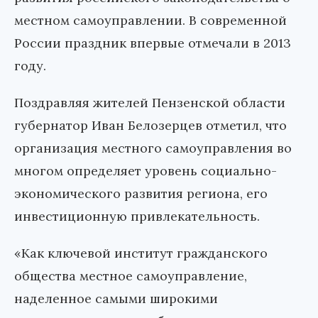
местном самоуправлении. В современной
России праздник впервые отмечали в 2013
году.
Поздравляя жителей Пензенской области
губернатор Иван Белозерцев отметил, что
организация местного самоуправления во
многом определяет уровень социально-
экономического развития региона, его
инвестиционную привлекательность.
«Как ключевой институт гражданского
общества местное самоуправление,
наделенное самыми широкими