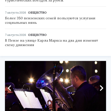
туристических поездок за рубеж
7 августа 2026
ОБЩЕСТВО
Более 350 пензенских семей пользуются услугами
социальных нянь
7 августа 2026
ОБЩЕСТВО
В Пензе на улице Карла Маркса на два дня изменят
схему движения