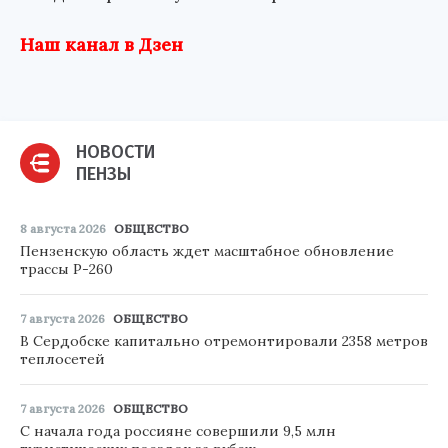
Наш канал в Дзен
НОВОСТИ
ПЕНЗЫ
8 августа 2026
ОБЩЕСТВО
Пензенскую область ждет масштабное обновление
трассы Р-260
7 августа 2026
ОБЩЕСТВО
В Сердобске капитально отремонтировали 2358 метров
теплосетей
7 августа 2026
ОБЩЕСТВО
С начала года россияне совершили 9,5 млн