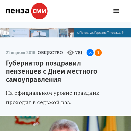
781
21 апреля 2019
ОБЩЕСТВО
Губернатор поздравил
пензенцев с Днем местного
самоуправления
На официальном уровне праздник
проходит в седьмой раз.