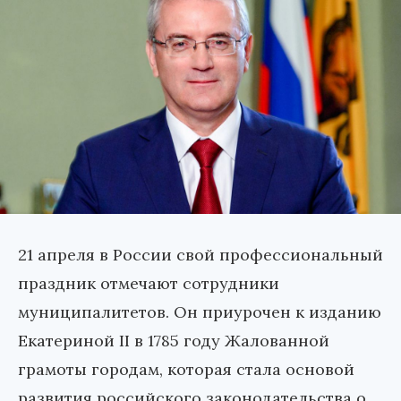
21 апреля в России свой профессиональный
праздник отмечают сотрудники
муниципалитетов. Он приурочен к изданию
Екатериной II в 1785 году Жалованной
грамоты городам, которая стала основой
развития российского законодательства о