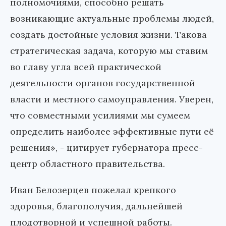
полномочиями, способно решать
возникающие актуальные проблемы людей,
создать достойные условия жизни. Такова
стратегическая задача, которую мы ставим
во главу угла всей практической
деятельности органов государственной
власти и местного самоуправления. Уверен,
что совместными усилиями мы сумеем
определить наиболее эффективные пути её
решения», - цитирует губернатора пресс-
центр областного правительства.
Иван Белозерцев пожелал крепкого
здоровья, благополучия, дальнейшей
плодотворной и успешной работы.