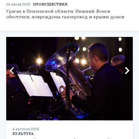
24 июля 2026
ПРОИСШЕСТВИЯ
Ураган в Пензенской области: Нижний Ломов
обесточен, повреждены газопровод и крыши домов
6 августа 2026
КУЛЬТУРА