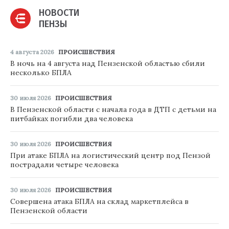
НОВОСТИ
ПЕНЗЫ
4 августа 2026
ПРОИСШЕСТВИЯ
В ночь на 4 августа над Пензенской областью сбили
несколько БПЛА
30 июля 2026
ПРОИСШЕСТВИЯ
В Пензенской области с начала года в ДТП с детьми на
питбайках погибли два человека
30 июля 2026
ПРОИСШЕСТВИЯ
При атаке БПЛА на логистический центр под Пензой
пострадали четыре человека
30 июля 2026
ПРОИСШЕСТВИЯ
Совершена атака БПЛА на склад маркетплейса в
Пензенской области