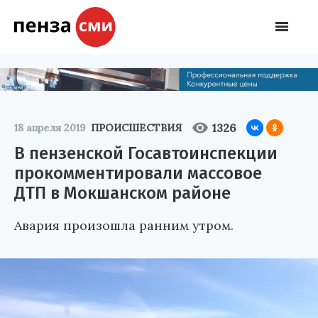
1326
18 апреля 2019
ПРОИСШЕСТВИЯ
В пензенской Госавтоинспекции
прокомментировали массовое
ДТП в Мокшанском районе
Авария произошла ранним утром.