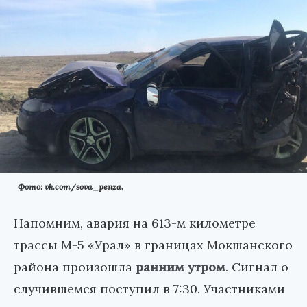
Фото: vk.com/sova_penza.
Напомним, авария на 613-м километре
трассы М-5 «Урал» в границах Мокшанского
района произошла
ранним утром
. Сигнал о
случившемся поступил в 7:30. Участниками