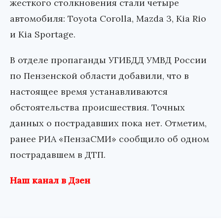
жесткого столкновения стали четыре
автомобиля: Toyota Corolla, Mazda 3, Kia Rio
и Kia Sportage.
В отделе пропаганды УГИБДД УМВД России
по Пензенской области добавили, что в
настоящее время устанавливаются
обстоятельства происшествия. Точных
данных о пострадавших пока нет. Отметим,
ранее РИА «ПензаСМИ» сообщило об одном
пострадавшем в ДТП.
Наш канал в Дзен