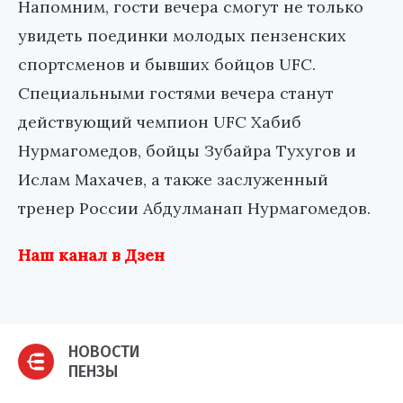
Напомним, гости вечера смогут не только
увидеть поединки молодых пензенских
спортсменов и бывших бойцов UFC.
Специальными гостями вечера станут
действующий чемпион UFC Хабиб
Нурмагомедов, бойцы Зубайра Тухугов и
Ислам Махачев, а также заслуженный
тренер России Абдулманап Нурмагомедов.
Наш канал в Дзен
НОВОСТИ
ПЕНЗЫ