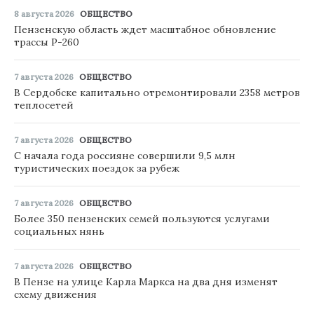
8 августа 2026
ОБЩЕСТВО
Пензенскую область ждет масштабное обновление
трассы Р-260
7 августа 2026
ОБЩЕСТВО
В Сердобске капитально отремонтировали 2358 метров
теплосетей
7 августа 2026
ОБЩЕСТВО
С начала года россияне совершили 9,5 млн
туристических поездок за рубеж
7 августа 2026
ОБЩЕСТВО
Более 350 пензенских семей пользуются услугами
социальных нянь
7 августа 2026
ОБЩЕСТВО
В Пензе на улице Карла Маркса на два дня изменят
схему движения