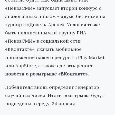
«ПензаСМИ» запускает второй конкурс с
аналогичным призом – двумя билетами на
турнир в «Дизель-Арене». Условия те же –
быть подписанным на группу РИА
«ПензаСМИ» в социальной сети
«ВКонтакте», скачать мобильное
приложение нашего ресурса в Play Market
или AppStore, а также сделать репост
новости о розыгрыше «ВКонтакте»
.
Победителя вновь определит генератор
случайных чисел. Итоги розыгрыша будут
подведены в среду, 24 апреля.