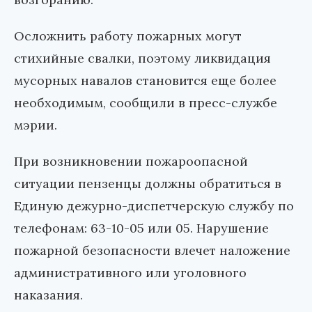
Осложнить работу пожарных могут
стихийные свалки, поэтому ликвидация
мусорных навалов становится еще более
необходимым, сообщили в пресс-службе
мэрии.
При возникновении пожароопасной
ситуации пензенцы должны обратиться в
Единую дежурно-диспетчерскую службу по
телефонам: 63-10-05 или 05. Нарушение
пожарной безопасности влечет наложение
административного или уголовного
наказания.