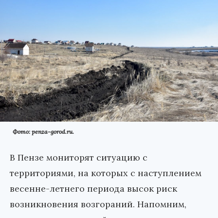
Фото: penza-gorod.ru.
В Пензе мониторят ситуацию с
территориями, на которых с наступлением
весенне-летнего периода высок риск
возникновения возгораний. Напомним,