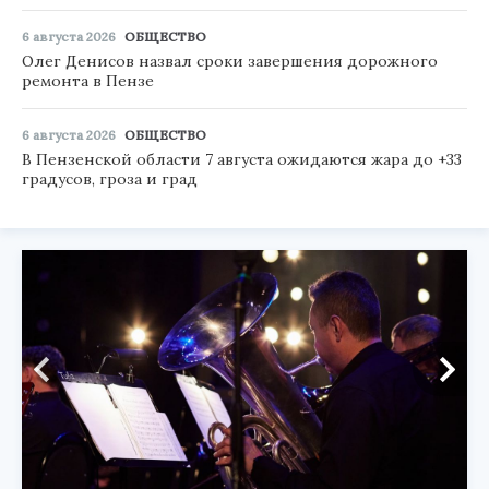
6 августа 2026
ОБЩЕСТВО
Олег Денисов назвал сроки завершения дорожного
ремонта в Пензе
6 августа 2026
ОБЩЕСТВО
В Пензенской области 7 августа ожидаются жара до +33
градусов, гроза и град