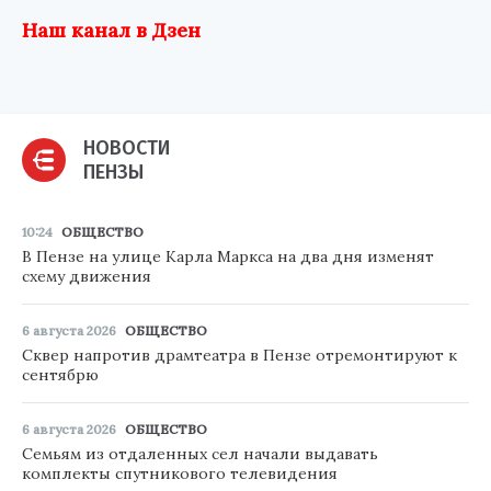
Наш канал в Дзен
НОВОСТИ
ПЕНЗЫ
10:24
ОБЩЕСТВО
В Пензе на улице Карла Маркса на два дня изменят
схему движения
6 августа 2026
ОБЩЕСТВО
Сквер напротив драмтеатра в Пензе отремонтируют к
сентябрю
6 августа 2026
ОБЩЕСТВО
Семьям из отдаленных сел начали выдавать
комплекты спутникового телевидения