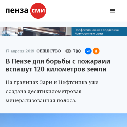
780
17 апреля 2019
ОБЩЕСТВО
В Пензе для борьбы с пожарами
вспашут 120 километров земли
На границах Зари и Нефтяника уже
создана десятикилометровая
минерализованная полоса.