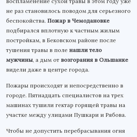
воспламенение сухой травы в этом году уже
не раз становилось поводом для серьезного
беспокойства.
Пожар в Чемодановке
подбирался вплотную к частным жилым
постройкам, в Бековском районе после
тушения травы в поле
нашли тело
мужчины
, а дым от
возгорания в Ольшанке
видели даже в центре города.
Пожары происходят и непосредственно в
городе. Пятнадцать специалистов на трех
машинах тушили гектар горящей травы на
участке между улицами Пушкари и Рябова.
Чтобы не допустить перебрасывания огня