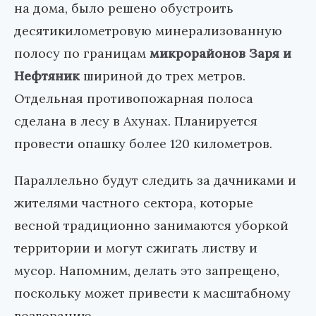
на дома, было решено обустроить
десятикилометровую минерализованную
полосу по границам
микрорайонов Заря и
Нефтяник
шириной до трех метров.
Отдельная противопожарная полоса
сделана в лесу в Ахунах. Планируется
провести опашку более 120 километров.
Параллельно будут следить за дачниками и
жителями частного сектора, которые
весной традиционно занимаются уборкой
территории и могут сжигать листву и
мусор. Напомним, делать это запрещено,
поскольку может привести к масштабному
возгоранию.