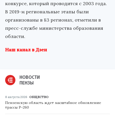
конкурсе, который проводится с 2003 года.
В 2019-м региональные этапы были
организованы в 83 регионах, отметили в
пресс-службе министерства образования
области.
Наш канал в Дзен
НОВОСТИ
ПЕНЗЫ
8 августа 2026
ОБЩЕСТВО
Пензенскую область ждет масштабное обновление
трассы Р-260