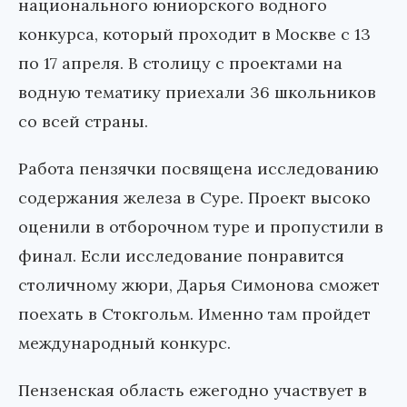
национального юниорского водного
конкурса, который проходит в Москве с 13
по 17 апреля. В столицу с проектами на
водную тематику приехали 36 школьников
со всей страны.
Работа пензячки посвящена исследованию
содержания железа в Суре. Проект высоко
оценили в отборочном туре и пропустили в
финал. Если исследование понравится
столичному жюри, Дарья Симонова сможет
поехать в Стокгольм. Именно там пройдет
международный конкурс.
Пензенская область ежегодно участвует в