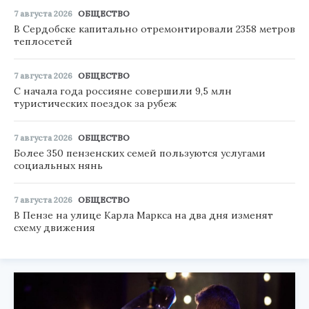
7 августа 2026
ОБЩЕСТВО
В Сердобске капитально отремонтировали 2358 метров
теплосетей
7 августа 2026
ОБЩЕСТВО
С начала года россияне совершили 9,5 млн
туристических поездок за рубеж
7 августа 2026
ОБЩЕСТВО
Более 350 пензенских семей пользуются услугами
социальных нянь
7 августа 2026
ОБЩЕСТВО
В Пензе на улице Карла Маркса на два дня изменят
схему движения