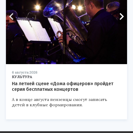
6 августа 2026
КУЛЬТУРА
На летней сцене «Дома офицеров» пройдет
серия бесплатных концертов
А в конце августа пензенцы смогут записать
детей в клубные формирования.