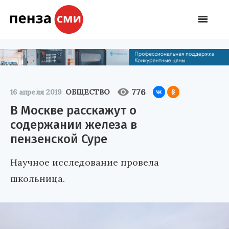
776
16 апреля 2019
ОБЩЕСТВО
В Москве расскажут о
содержании железа в
пензенской Суре
Научное исследование провела
школьница.