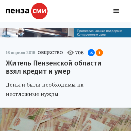
706
16 апреля 2019
ОБЩЕСТВО
Житель Пензенской области
взял кредит и умер
Деньги были необходимы на
неотложные нужды.