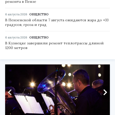
ремонта в Пензе
6 августа 2026
ОБЩЕСТВО
В Пензенской области 7 августа ожидаются жара до +33
градусов, гроза и град
6 августа 2026
ОБЩЕСТВО
В Кузнецке завершили ремонт теплотрассы длиной
1200 метров