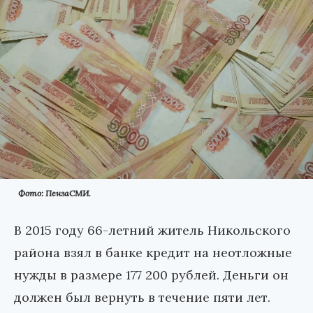
Фото: ПензаСМИ.
В 2015 году 66-летний житель Никольского
района взял в банке кредит на неотложные
нужды в размере 177 200 рублей. Деньги он
должен был вернуть в течение пяти лет.