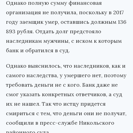
Однако полную сумму финансовая
организация не получила, поскольку в 2017
году заемщик умер, оставшись должным 136
893 рубля. Отдать долг предстояло
наследникам мужчины, с иском к которым
банк и обратился в суд.
Однако выяснилось, что наследников, как и
самого наследства, у умершего нет, поэтому
требовать деньги не с кого. Банк даже не
смог указать конкретных ответчиков, а суд
их не нашел. Так что истцу придется
смириться с тем, что деньги они не получат,
сообщили в пресс-службе Никольского
районного суда.