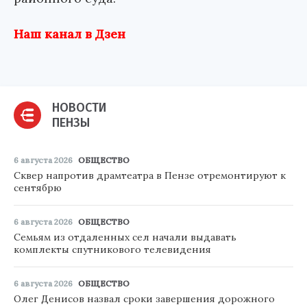
Наш канал в Дзен
НОВОСТИ
ПЕНЗЫ
6 августа 2026
ОБЩЕСТВО
Сквер напротив драмтеатра в Пензе отремонтируют к
сентябрю
6 августа 2026
ОБЩЕСТВО
Семьям из отдаленных сел начали выдавать
комплекты спутникового телевидения
6 августа 2026
ОБЩЕСТВО
Олег Денисов назвал сроки завершения дорожного