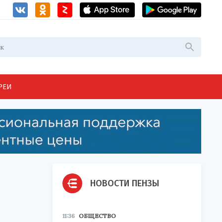
РЕИ
НОВОСТИ ПЕНЗЫ
11:36
ОБЩЕСТВО