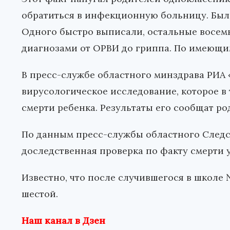
обратиться в инфекционную больницу. Был
Одного быстро выписали, остальные восем
диагнозами от ОРВИ до гриппа. По имеющим
В пресс-службе областного минздрава РИА
вирусологическое исследование, которое в
смерти ребенка. Результаты его сообщат р
По данным пресс-службы областного Следс
доследственная проверка по факту смерти 
Известно, что после случившегося в школе 
шестой.
Наш канал в Дзен