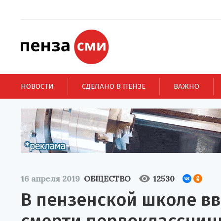
НОВОСТИ
СДЕЛАНО В ПЕНЗЕ
ВАЖНО
16 апреля 2019
ОБЩЕСТВО
12530
В пензенской школе вв