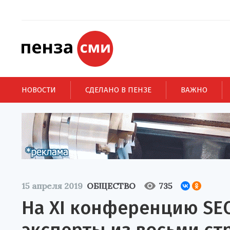
НОВОСТИ
СДЕЛАНО В ПЕНЗЕ
ВАЖНО
15 апреля 2019
ОБЩЕСТВО
735
На XI конференцию SEC