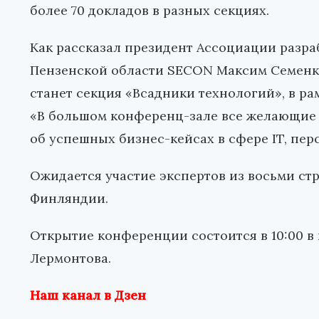
более 70 докладов в разных секциях.
Как рассказал президент Ассоциации разр
Пензенской области SECON Максим Семенки
станет секция «Всадники технологий», в ра
«В большом конференц-зале все желающие 
об успешных бизнес-кейсах в сфере IT, пер
Ожидается участие экспертов из восьми стр
Финляндии.
Открытие конференции состоится в 10:00 в 
Лермонтова.
Наш канал в Дзен