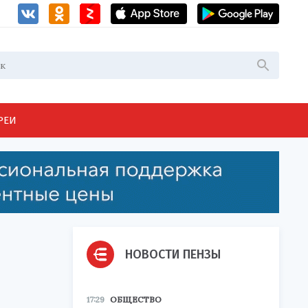
РЕИ
НОВОСТИ ПЕНЗЫ
17:29
ОБЩЕСТВО