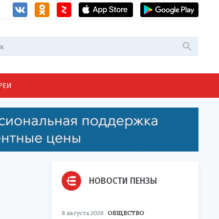
РЕИ
НОВОСТИ ПЕНЗЫ
8 августа 2026
ОБЩЕСТВО