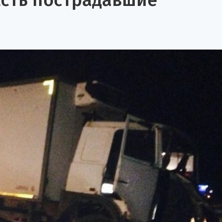
 Есть пострадавшие