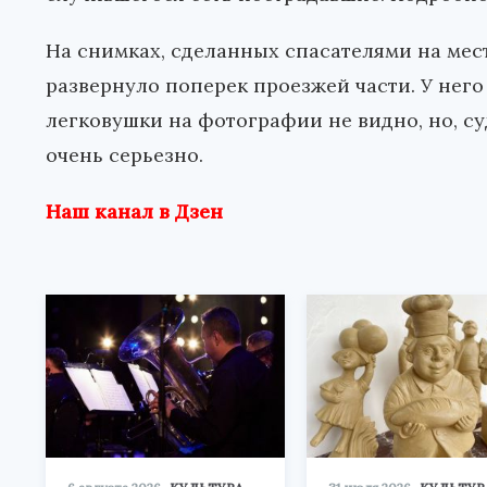
На снимках, сделанных спасателями на мест
развернуло поперек проезжей части. У нег
легковушки на фотографии не видно, но, с
очень серьезно.
Наш канал в Дзен