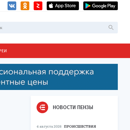
РЕИ
НОВОСТИ ПЕНЗЫ
4 августа 2026
ПРОИСШЕСТВИЯ