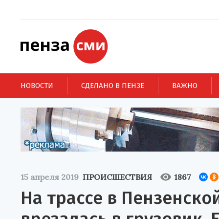
НОВОСТИ
СДЕЛАНО В ПЕНЗЕ
ВАЖНО
15 апреля 2019
ПРОИСШЕСТВИЯ
1867
На трассе в Пензенско