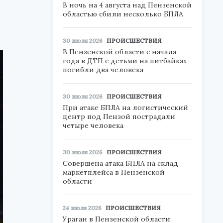
В ночь на 4 августа над Пензенской
областью сбили несколько БПЛА
30 июля 2026
ПРОИСШЕСТВИЯ
В Пензенской области с начала
года в ДТП с детьми на питбайках
погибли два человека
30 июля 2026
ПРОИСШЕСТВИЯ
При атаке БПЛА на логистический
центр под Пензой пострадали
четыре человека
30 июля 2026
ПРОИСШЕСТВИЯ
Совершена атака БПЛА на склад
маркетплейса в Пензенской
области
24 июля 2026
ПРОИСШЕСТВИЯ
Ураган в Пензенской области: