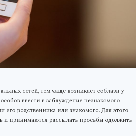
альных сетей, тем чаще возникает соблазн у
особов ввести в заблуждение незнакомого
и его родственника или знакомого. Для этого
 и принимаются рассылать просьбы одолжить