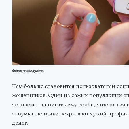
Фото: pixabay.com.
Чем больше становится пользователей соци
мошенников. Один из самых популярных сп
человека – написать ему сообщение от имен
злоумышленники вскрывают чужой профиль
денег.