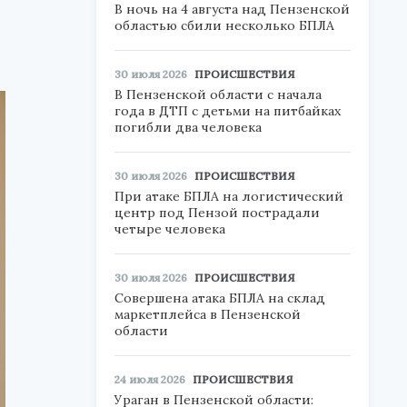
В ночь на 4 августа над Пензенской
областью сбили несколько БПЛА
30 июля 2026
ПРОИСШЕСТВИЯ
В Пензенской области с начала
года в ДТП с детьми на питбайках
погибли два человека
30 июля 2026
ПРОИСШЕСТВИЯ
При атаке БПЛА на логистический
центр под Пензой пострадали
четыре человека
30 июля 2026
ПРОИСШЕСТВИЯ
Совершена атака БПЛА на склад
маркетплейса в Пензенской
области
24 июля 2026
ПРОИСШЕСТВИЯ
Ураган в Пензенской области: