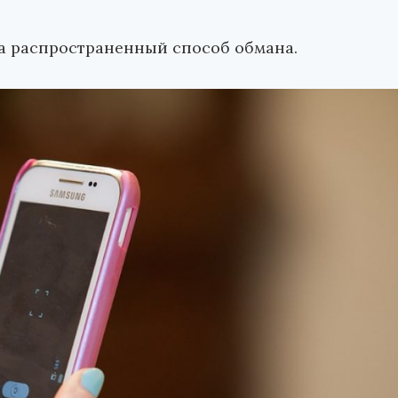
а распространенный способ обмана.