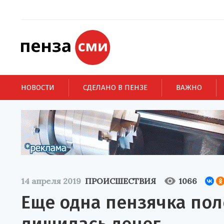
НОВОСТИ
СДЕЛАНО В ПЕНЗЕ
ВАЖНО
14 апреля 2019
ПРОИСШЕСТВИЯ
1066
Еще одна пензячка пол