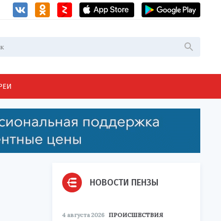
РЕИ
НОВОСТИ ПЕНЗЫ
4 августа 2026
ПРОИСШЕСТВИЯ