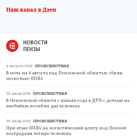
Наш канал в Дзен
НОВОСТИ
ПЕНЗЫ
4 августа 2026
ПРОИСШЕСТВИЯ
В ночь на 4 августа над Пензенской областью сбили
несколько БПЛА
30 июля 2026
ПРОИСШЕСТВИЯ
В Пензенской области с начала года в ДТП с детьми на
питбайках погибли два человека
30 июля 2026
ПРОИСШЕСТВИЯ
При атаке БПЛА на логистический центр под Пензой
пострадали четыре человека