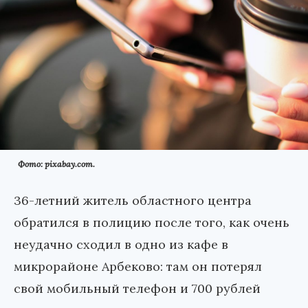
Фото: pixabay.com.
36-летний житель областного центра
обратился в полицию после того, как очень
неудачно сходил в одно из кафе в
микрорайоне Арбеково: там он потерял
свой мобильный телефон и 700 рублей