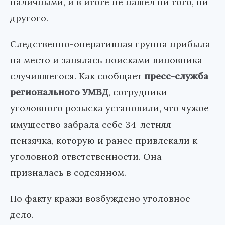
наличными, и в итоге не нашел ни того, ни
другого.
Следственно-оперативная группа прибыла
на место и занялась поисками виновника
случившегося. Как сообщает
пресс-служба
регионального УМВД
, сотрудники
уголовного розыска установили, что чужое
имущество забрала себе 34-летняя
пензячка, которую и ранее привлекали к
уголовной ответственности. Она
призналась в содеянном.
По факту кражи возбуждено уголовное
дело.