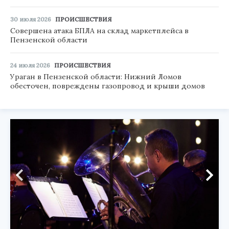
30 июля 2026
ПРОИСШЕСТВИЯ
Совершена атака БПЛА на склад маркетплейса в
Пензенской области
24 июля 2026
ПРОИСШЕСТВИЯ
Ураган в Пензенской области: Нижний Ломов
обесточен, повреждены газопровод и крыши домов