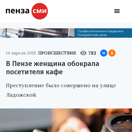
783
14 апреля 2019
ПРОИСШЕСТВИЯ
В Пензе женщина обокрала
посетителя кафе
Преступление было совершено на улице
Ладожской.