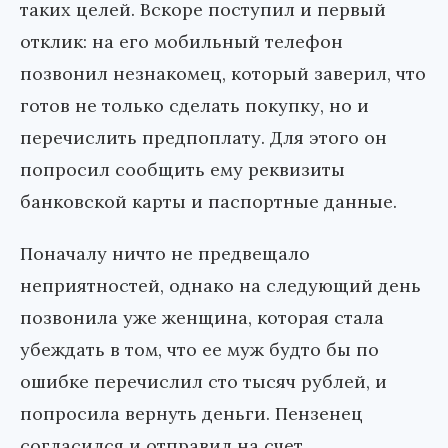
таких целей. Вскоре поступил и первый
отклик: на его мобильный телефон
позвонил незнакомец, который заверил, что
готов не только сделать покупку, но и
перечислить предпоплату. Для этого он
попросил сообщить ему реквизиты
банковской карты и паспортные данные.
Поначалу ничто не предвещало
неприятностей, однако на следующий день
позвонила уже женщина, которая стала
убеждать в том, что ее муж будто бы по
ошибке перечислил сто тысяч рублей, и
попросила вернуть деньги. Пензенец
согласился и отправил на счет