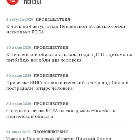
ПЕНЗЫ
4 августа 2026
ПРОИСШЕСТВИЯ
В ночь на 4 августа над Пензенской областью сбили
несколько БПЛА
30 июля 2026
ПРОИСШЕСТВИЯ
В Пензенской области с начала года в ДТП с детьми на
питбайках погибли два человека
30 июля 2026
ПРОИСШЕСТВИЯ
При атаке БПЛА на логистический центр под Пензой
пострадали четыре человека
30 июля 2026
ПРОИСШЕСТВИЯ
Совершена атака БПЛА на склад маркетплейса в
Пензенской области
24 июля 2026
ПРОИСШЕСТВИЯ
Ураган в Пензенской области: Нижний Ломов