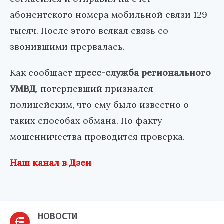
абонентского номера мобильной связи 129
тысяч. После этого всякая связь со
звонившими прервалась.
Как сообщает
пресс-служба регионального
УМВД
, потерпевший признался
полицейским, что ему было известно о
таких способах обмана. По факту
мошенничества проводится проверка.
Наш канал в Дзен
НОВОСТИ