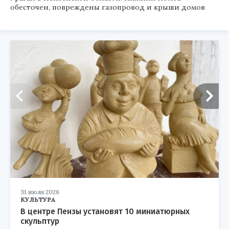
обесточен, повреждены газопровод и крыши домов
31 июля 2026
КУЛЬТУРА
В центре Пензы установят 10 миниатюрных
скульптур