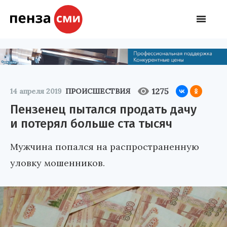
1275
14 апреля 2019
ПРОИСШЕСТВИЯ
Пензенец пытался продать дачу
и потерял больше ста тысяч
Мужчина попался на распространенную
уловку мошенников.