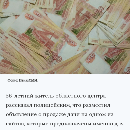
Фото: ПензаСМИ.
56-летний житель областного центра
рассказал полицейским, что разместил
объявление о продаже дачи на одном из
сайтов, которые предназначены именно для