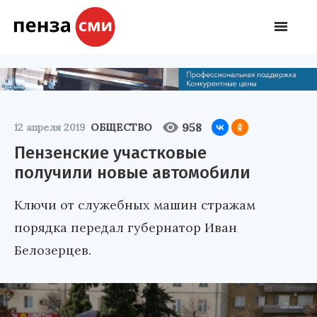
958
12 апреля 2019
ОБЩЕСТВО
Пензенские участковые
получили новые автомобили
Ключи от служебных машин стражам
порядка передал губернатор Иван
Белозерцев.