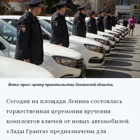
Фото: пресс-центр правительства Пензенской области.
Сегодня на площади Ленина состоялась
торжественная церемония вручения
комплектов ключей от новых автомобилей.
«Лады Гранта» предназначены для