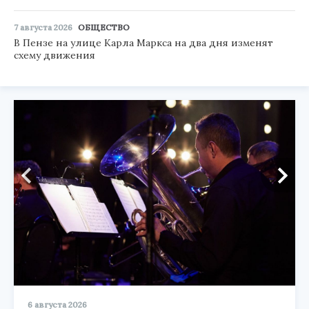
7 августа 2026
ОБЩЕСТВО
В Пензе на улице Карла Маркса на два дня изменят
схему движения
6 августа 2026