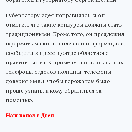
Губернатору идея понравилась, и он
отметил, что такие конкурсы должны стать
традиционными. Кроме того, он предложил
оформить машины полезной информацией,
сообщили в пресс-центре областного
правительства. К примеру, написать на них
телефоны отделов полиции, телефоны
доверия УМВД, чтобы горожанам было
проще узнать, к кому обратиться за
помощью.
Наш канал в Дзен