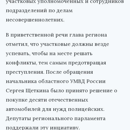
участковых уполномоченных и сотрудников
подразделений по делам
несовершеннолетних.
В приветственной речи глава региона
отметил, что участковые должны везде
успевать, чтобы на месте решать
конфликты, тем самым предотвращая
преступления. После обращения
начальника областного УМВД России
Сергея Щеткина было принято решение о
покупке десяти отечественных
автомобилей для нужд полицейских.
Депутаты регионального парламента
поддержали эту инциативу.