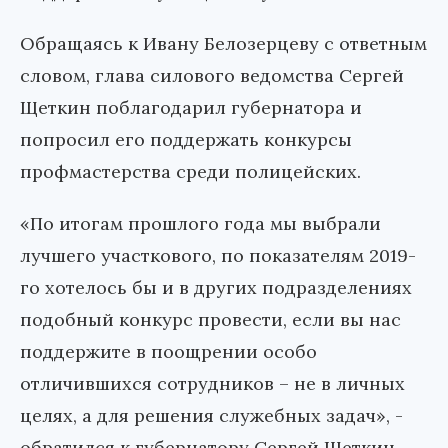
Обращаясь к Ивану Белозерцеву с ответным
словом, глава силового ведомства Сергей
Щеткин поблагодарил губернатора и
попросил его поддержать конкурсы
профмастерства среди полицейских.
«По итогам прошлого года мы выбрали
лучшего участкового, по показателям 2019-
го хотелось бы и в других подразделениях
подобный конкурс провести, если вы нас
поддержите в поощрении особо
отличившихся сотрудников – не в личных
целях, а для решения служебных задач», -
обратился к губернатору Сергей Щеткин.