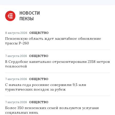
НОВОСТИ
ПЕНЗЫ
8 августа 2026
ОБЩЕСТВО
Пензенскую область ждет масштабное обновление
трассы Р-260
7 августа 2026
ОБЩЕСТВО
В Сердобске капитально отремонтировали 2358 метров
теплосетей
7 августа 2026
ОБЩЕСТВО
С начала года россияне совершили 9,5 млн
туристических поездок за рубеж
7 августа 2026
ОБЩЕСТВО
Более 350 пензенских семей пользуются услугами
социальных нянь