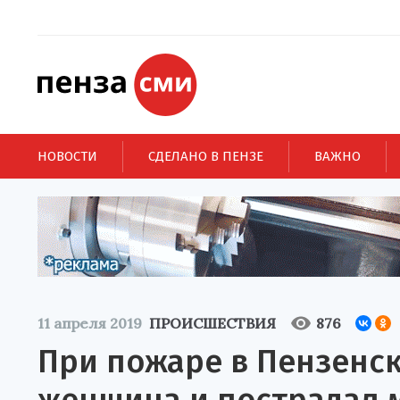
НОВОСТИ
СДЕЛАНО В ПЕНЗЕ
ВАЖНО
11 апреля 2019
ПРОИСШЕСТВИЯ
876
При пожаре в Пензенск