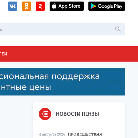
РЕИ
НОВОСТИ ПЕНЗЫ
4 августа 2026
ПРОИСШЕСТВИЯ