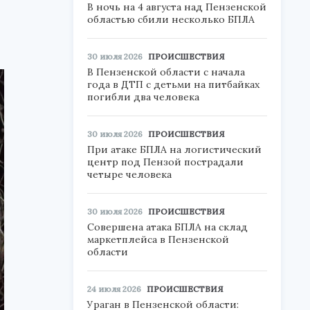
В ночь на 4 августа над Пензенской
областью сбили несколько БПЛА
30 июля 2026
ПРОИСШЕСТВИЯ
В Пензенской области с начала
года в ДТП с детьми на питбайках
погибли два человека
30 июля 2026
ПРОИСШЕСТВИЯ
При атаке БПЛА на логистический
центр под Пензой пострадали
четыре человека
30 июля 2026
ПРОИСШЕСТВИЯ
Совершена атака БПЛА на склад
маркетплейса в Пензенской
области
24 июля 2026
ПРОИСШЕСТВИЯ
Ураган в Пензенской области: