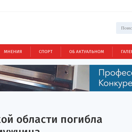
МНЕНИЯ
СПОРТ
ОБ АКТУАЛЬНОМ
ГАЛЕ
ой области погибла