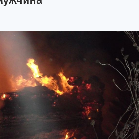
мужчина