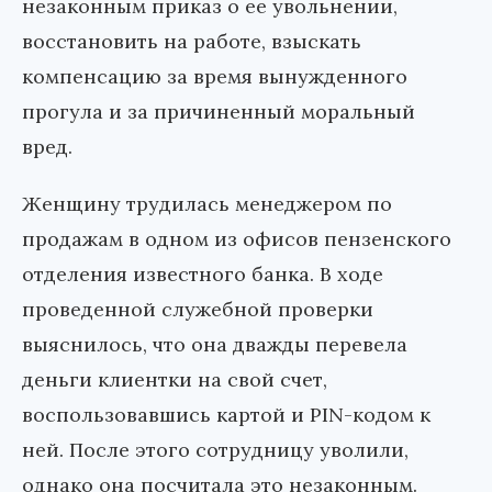
незаконным приказ о ее увольнении,
восстановить на работе, взыскать
компенсацию за время вынужденного
прогула и за причиненный моральный
вред.
Женщину трудилась менеджером по
продажам в одном из офисов пензенского
отделения известного банка. В ходе
проведенной служебной проверки
выяснилось, что она дважды перевела
деньги клиентки на свой счет,
воспользовавшись картой и PIN-кодом к
ней. После этого сотрудницу уволили,
однако она посчитала это незаконным.