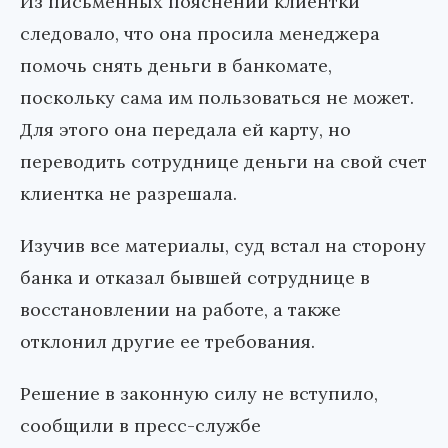
Из письменных пояснений клиентки
следовало, что она просила менеджера
помочь снять деньги в банкомате,
поскольку сама им пользоваться не может.
Для этого она передала ей карту, но
переводить сотруднице деньги на свой счет
клиентка не разрешала.
Изучив все материалы, суд встал на сторону
банка и отказал бывшей сотруднице в
восстановлении на работе, а также
отклонил другие ее требования.
Решение в законную силу не вступило,
сообщили в пресс-службе