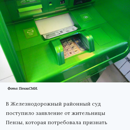
Фото: ПензаСМИ.
В Железнодорожный районный суд
поступило заявление от жительницы
Пензы, которая потребовала признать