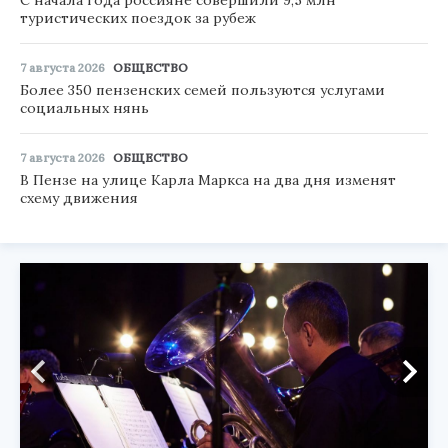
туристических поездок за рубеж
7 августа 2026
ОБЩЕСТВО
Более 350 пензенских семей пользуются услугами
социальных нянь
7 августа 2026
ОБЩЕСТВО
В Пензе на улице Карла Маркса на два дня изменят
схему движения