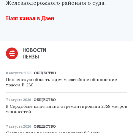
Железнодорожного районного суда.
Наш канал в Дзен
НОВОСТИ
ПЕНЗЫ
8 августа 2026
ОБЩЕСТВО
Пензенскую область ждет масштабное обновление
трассы Р-260
7 августа 2026
ОБЩЕСТВО
В Сердобске капитально отремонтировали 2358 метров
теплосетей
7 августа 2026
ОБЩЕСТВО
С начала года россияне совершили 9,5 млн