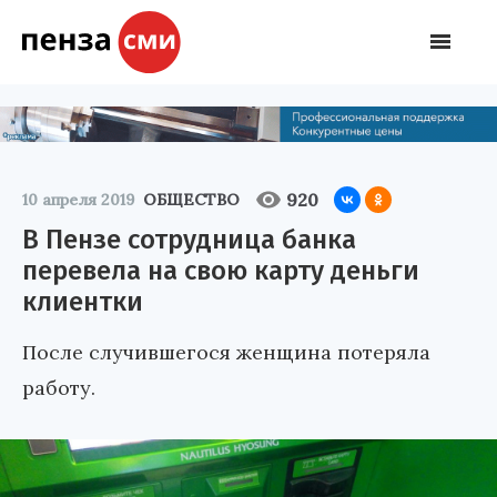
920
10 апреля 2019
ОБЩЕСТВО
В Пензе сотрудница банка
перевела на свою карту деньги
клиентки
После случившегося женщина потеряла
работу.