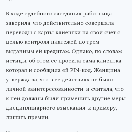
В ходе судебного заседания работница
заверила, что действительно совершала
переводы с карты клиентки на свой счет с
целью контроля платежей по трем
выданным ей кредитам. Однако, по словам
истицы, об этом ее просила сама клиентка,
которая и сообщила ей PIN-код. Женщина
утверждала, что в ее действиях не было
личной заинтересованности, и считала, что
к ней должны были применить другие меры
дисциплинарного взыскания, к примеру,
лишить премии.