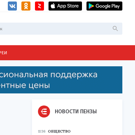
РЕИ
НОВОСТИ ПЕНЗЫ
11:36
ОБЩЕСТВО