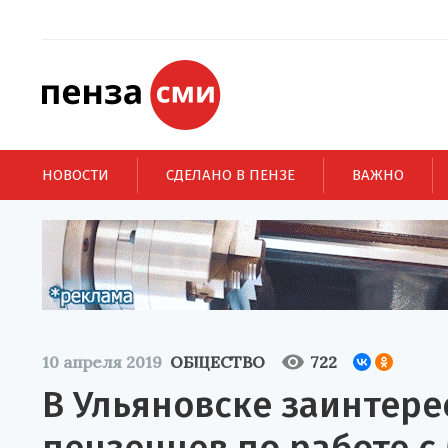
НОВОСТИ
СДЕЛАНО В ПЕНЗЕ
ВАЖНО
10 апреля 2019
ОБЩЕСТВО
722
В Ульяновске заинтер