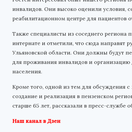
инвалидов. Они высоко оценили условия, с
реабилитационном центре для пациентов от 
Также специалисты из соседнего региона 
интернате и отметили, что сюда направят 
Ульяновской области. Они должны будут п
для проживания инвалидов и организацию
населения.
Кроме того, одной из тем для обсуждения с
создание и реализация в пензенском регио
старше 65 лет, рассказали в пресс-службе 
Наш канал в Дзен