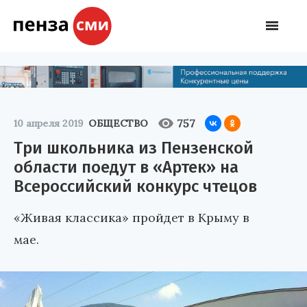
757
10 апреля 2019
ОБЩЕСТВО
Три школьника из Пензенской
области поедут в «Артек» на
Всероссийский конкурс чтецов
«Живая классика» пройдет в Крыму в
мае.