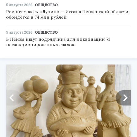
5 августа 2026
ОБЩЕСТВО
Ремонт трассы «Лунино — Исса» в Пензенской области
обойдётся в 74 млн рублей
5 августа 2026
ОБЩЕСТВО
В Пензы ищут подрядчика для ликвидации 73
несанкционированных свалок