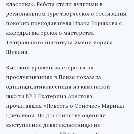
классика». Ребята стали лучшими в
региональном туре творческого состязания,
покорив преподавателя Ивана Горшкова с
кафедры актерского мастерства
Театрального института имени Бориса
Щукина.
Высокий уровень мастерства на
прослушиваниях в Пензе показала
одиннадцатиклассница из каменской
школы № 2 Екатерина Арестова,
прочитавшая «Повесть о Сонечке» Марины
Цветаевой. По достоинству оценили
выступление девятиклассницы из