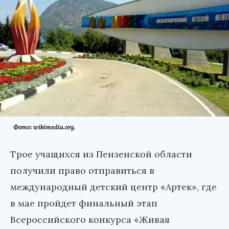
Фото: wikimedia.org.
Трое учащихся из Пензенской области
получили право отправиться в
международный детский центр «Артек», где
в мае пройдет финальный этап
Всероссийского конкурса «Живая