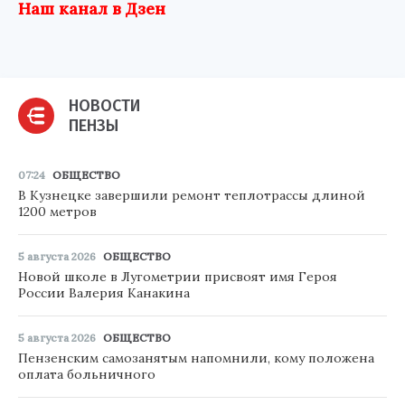
Наш канал в Дзен
НОВОСТИ
ПЕНЗЫ
07:24
ОБЩЕСТВО
В Кузнецке завершили ремонт теплотрассы длиной
1200 метров
5 августа 2026
ОБЩЕСТВО
Новой школе в Лугометрии присвоят имя Героя
России Валерия Канакина
5 августа 2026
ОБЩЕСТВО
Пензенским самозанятым напомнили, кому положена
оплата больничного