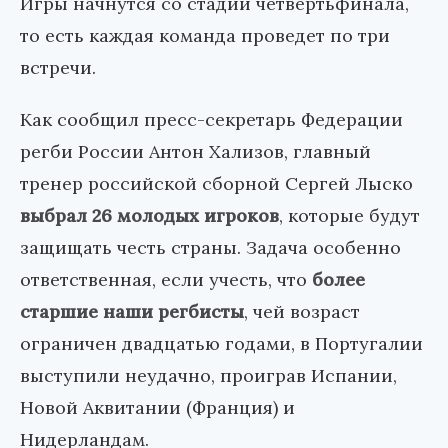
Игры начнутся со стадии четвертьфинала,
то есть каждая команда проведет по три
встречи.
Как сообщил пресс-секретарь Федерации
регби России Антон Хализов, главный
тренер российской сборной Сергей Лыско
выбрал 26 молодых игроков
, которые будут
защищать честь страны. Задача особенно
ответственная, если учесть, что
более
старшие наши регбисты
, чей возраст
ограничен двадцатью годами, в Португалии
выступили неудачно, проиграв Испании,
Новой Аквитании (Франция) и
Нидерландам.