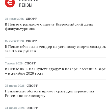
ПЕНЗЫ
31 июля 2026
СПОРТ
В Пензе с размахом отметят Всероссийский день
физкультурника
15 июля 2026
СПОРТ
В Пензе объявили тендер на установку спортплощадок
за 8,3 млн рублей
7 июля 2026
СПОРТ
В Пензе ФОК на Шуисте сдадут в ноябре, бассейн в Заре
– в декабре 2026 года
25 июня 2026
СПОРТ
Пензенская область примет сразу два первенства
России по велоспорту
24 июня 2026
СПОРТ