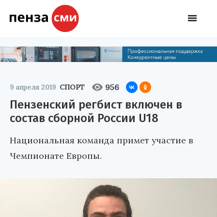
956
9 апреля 2019
СПОРТ
Пензенский регбист включен в
состав сборной России U18
Национальная команда примет участие в
Чемпионате Европы.