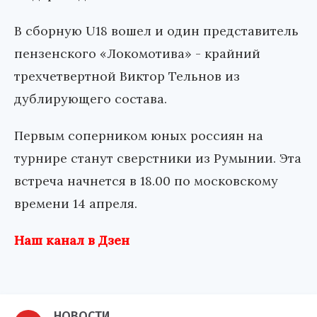
В сборную U18 вошел и один представитель
пензенского «Локомотива» - крайний
трехчетвертной Виктор Тельнов из
дублирующего состава.
Первым соперником юных россиян на
турнире станут сверстники из Румынии. Эта
встреча начнется в 18.00 по московскому
времени 14 апреля.
Наш канал в Дзен
НОВОСТИ