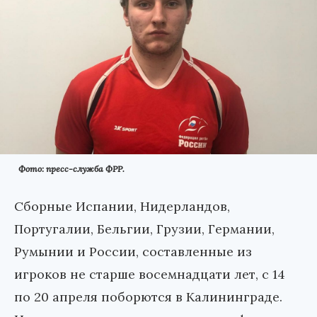
Фото: пресс-служба ФРР.
Сборные Испании, Нидерландов,
Португалии, Бельгии, Грузии, Германии,
Румынии и России, составленные из
игроков не старше восемнадцати лет, с 14
по 20 апреля поборются в Калининграде.