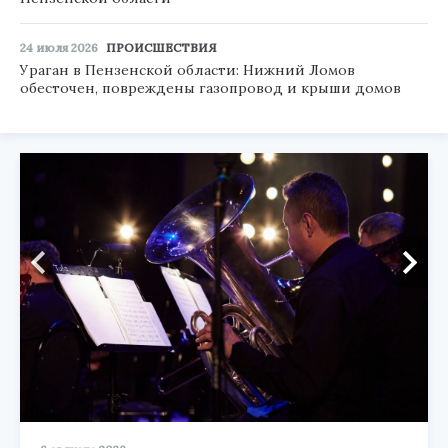
24 июля 2026
ПРОИСШЕСТВИЯ
Ураган в Пензенской области: Нижний Ломов
обесточен, повреждены газопровод и крыши домов