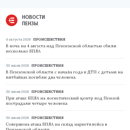
НОВОСТИ
ПЕНЗЫ
4 августа 2026
ПРОИСШЕСТВИЯ
В ночь на 4 августа над Пензенской областью сбили
несколько БПЛА
30 июля 2026
ПРОИСШЕСТВИЯ
В Пензенской области с начала года в ДТП с детьми на
питбайках погибли два человека
30 июля 2026
ПРОИСШЕСТВИЯ
При атаке БПЛА на логистический центр под Пензой
пострадали четыре человека
30 июля 2026
ПРОИСШЕСТВИЯ
Совершена атака БПЛА на склад маркетплейса в
Пензенской области