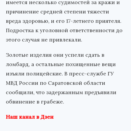
имеется несколько судимостей за кражи и
причинение средней степени тяжести
вреда здоровью, и его 17-летнего приятеля.
Подростка к уголовной ответственности до
этого случая не привлекали.
Золотые изделия они успели сдать в
ломбард, а остальные похищенные вещи
изъяли полицейские. В пресс-службе ГУ
МВД России по Саратовской области
сообщили, что задержанным предъявили
обвинение в грабеже.
Наш канал в Дзен