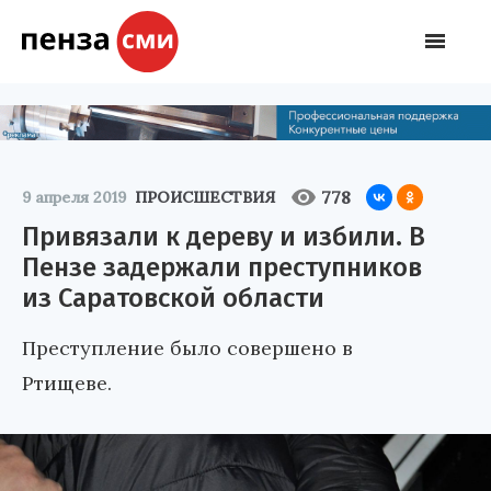
778
9 апреля 2019
ПРОИСШЕСТВИЯ
Привязали к дереву и избили. В
Пензе задержали преступников
из Саратовской области
Преступление было совершено в
Ртищеве.