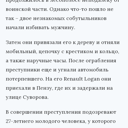
воинской части. Однако что-то пошло не
так – двое незнакомых собутыльников
начали избивать мужчину.
Затем они привязали его к дереву и отняли
мобильный, цепочку с крестиком и кольцо,
а также наручные часы. После ограбления
преступники еще и угнали автомобиль
потерпевшего. На его Renault Logan они
приехали в Пензу, где их и задержали на
улице Суворова.
В совершении преступления подозревают
27-летнего молодого человека, у которого