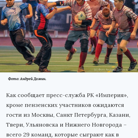
Фото: Андрей Демин.
Как сообщает пресс-служба РК «Империя»,
кроме пензенских участников ожидаются
гости из Москвы, Санкт Петербурга, Казани,
Твери, Ульяновска и Нижнего Новгорода –
всего 29 команд, которые сыграют как в