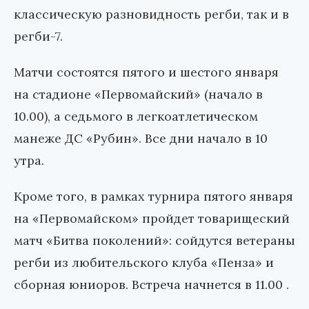
классическую разновидность регби, так и в
регби-7.
Матчи состоятся пятого и шестого января
на стадионе «Первомайский» (начало в
10.00), а седьмого в легкоатлетическом
манеже ДС «Рубин». Все дни начало в 10
утра.
Кроме того, в рамках турнира пятого января
на «Первомайском» пройдет товарищеский
матч «Битва поколений»: сойдутся ветераны
регби из любительского клуба «Пенза» и
сборная юниоров. Встреча начнется в 11.00 .