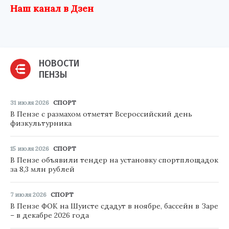
Наш канал в Дзен
НОВОСТИ
ПЕНЗЫ
31 июля 2026
СПОРТ
В Пензе с размахом отметят Всероссийский день
физкультурника
15 июля 2026
СПОРТ
В Пензе объявили тендер на установку спортплощадок
за 8,3 млн рублей
7 июля 2026
СПОРТ
В Пензе ФОК на Шуисте сдадут в ноябре, бассейн в Заре
– в декабре 2026 года