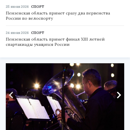
25 июня 2026
СПОРТ
Пензенская область примет сразу два первенства
России по велоспорту
24 июня 2026
СПОРТ
Пензенская область примет финал XIII летней
спартакиады учащихся России