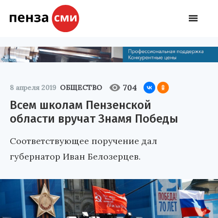
704
8 апреля 2019
ОБЩЕСТВО
Всем школам Пензенской
области вручат Знамя Победы
Соответствующее поручение дал
губернатор Иван Белозерцев.