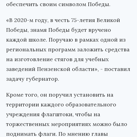
обеспечить своим символом Победы.
«В 2020-м году, в честь 75-летия Великой
Победы, знамя Победы будет вручено
каждой школе. Поручаю в рамках одной из
региональных программ заложить средства
на изготовление стягов для учебных
заведений Пензенской области», - поставил
задачу губернатор.
Кроме того, он поручил установить на
территории каждого образовательного
учреждения флагштоки, чтобы на
торжественных мероприятиях можно было
поднимать флаги. По мнению главы