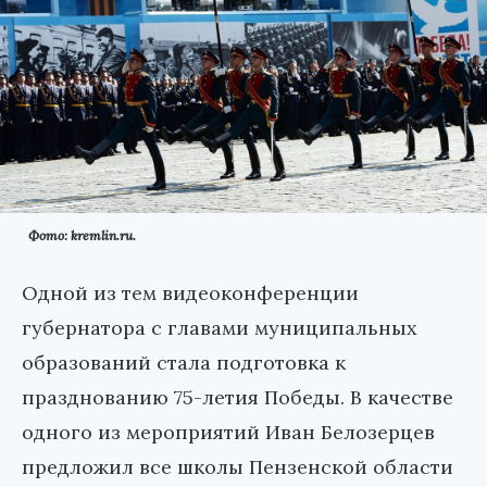
Фото: kremlin.ru.
Одной из тем видеоконференции
губернатора с главами муниципальных
образований стала подготовка к
празднованию 75-летия Победы. В качестве
одного из мероприятий Иван Белозерцев
предложил все школы Пензенской области