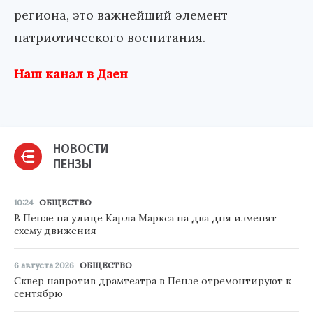
региона, это важнейший элемент
патриотического воспитания.
Наш канал в Дзен
НОВОСТИ
ПЕНЗЫ
10:24
ОБЩЕСТВО
В Пензе на улице Карла Маркса на два дня изменят
схему движения
6 августа 2026
ОБЩЕСТВО
Сквер напротив драмтеатра в Пензе отремонтируют к
сентябрю