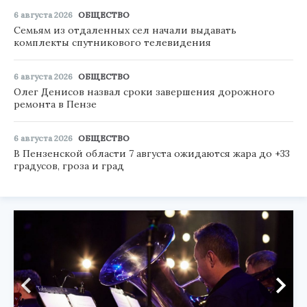
6 августа 2026
ОБЩЕСТВО
Семьям из отдаленных сел начали выдавать
комплекты спутникового телевидения
6 августа 2026
ОБЩЕСТВО
Олег Денисов назвал сроки завершения дорожного
ремонта в Пензе
6 августа 2026
ОБЩЕСТВО
В Пензенской области 7 августа ожидаются жара до +33
градусов, гроза и град