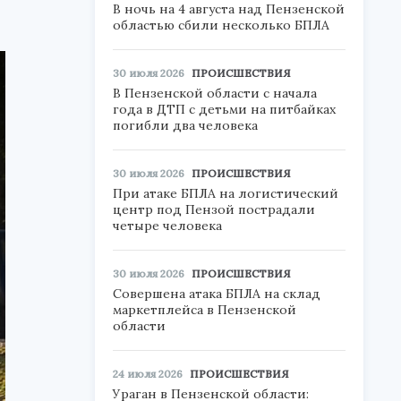
В ночь на 4 августа над Пензенской
областью сбили несколько БПЛА
30 июля 2026
ПРОИСШЕСТВИЯ
В Пензенской области с начала
года в ДТП с детьми на питбайках
погибли два человека
30 июля 2026
ПРОИСШЕСТВИЯ
При атаке БПЛА на логистический
центр под Пензой пострадали
четыре человека
30 июля 2026
ПРОИСШЕСТВИЯ
Совершена атака БПЛА на склад
маркетплейса в Пензенской
области
24 июля 2026
ПРОИСШЕСТВИЯ
Ураган в Пензенской области: