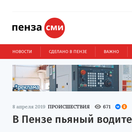
НОВОСТИ
СДЕЛАНО В ПЕНЗЕ
ВАЖНО
8 апреля 2019
ПРОИСШЕСТВИЯ
671
В Пензе пьяный водите