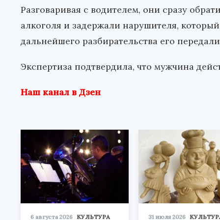
Разговаривая с водителем, они сразу обрат
алкоголя и задержали нарушителя, который 
дальнейшего разбирательства его передали
Экспертиза подтвердила, что мужчина дейс
Наш канал в Дзен
6 августа 2026
КУЛЬТУРА
31 июля 2026
КУЛЬТУР