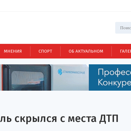
МНЕНИЯ
СПОРТ
ОБ АКТУАЛЬНОМ
ГАЛЕ
ль скрылся с места ДТП