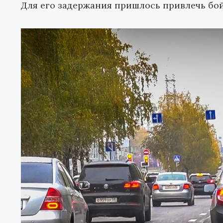
Для его задержания пришлось привлечь бо