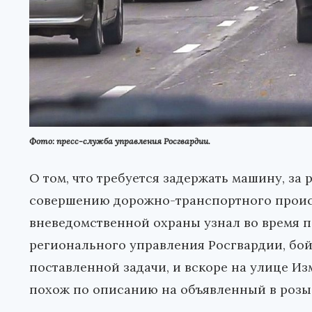
Фото: пресс-служба управления Росгвардии.
О том, что требуется задержать машину, за
совершению дорожно-транспортного проис
вневедомственной охраны узнал во время п
регионального управления Росгвардии, б
поставленной задачи, и вскоре на улице И
похож по описанию на объявленный в розы