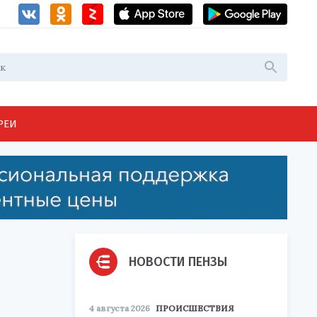
РЕИ
НОВОСТИ ПЕНЗЫ
4 августа 2026
ПРОИСШЕСТВИЯ