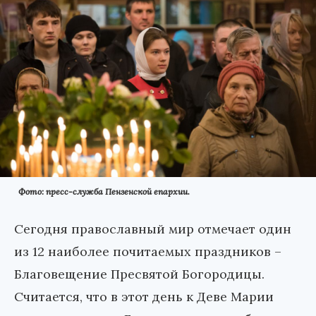
Фото: пресс-служба Пензенской епархии.
Сегодня православный мир отмечает один
из 12 наиболее почитаемых праздников –
Благовещение Пресвятой Богородицы.
Считается, что в этот день к Деве Марии