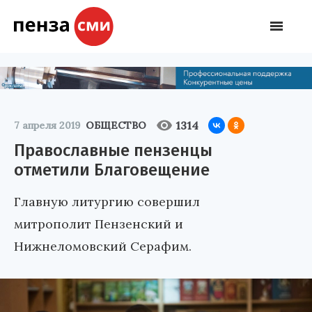
1314
7 апреля 2019
ОБЩЕСТВО
Православные пензенцы
отметили Благовещение
Главную литургию совершил
митрополит Пензенский и
Нижнеломовский Серафим.