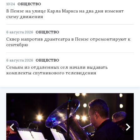
10:24
ОБЩЕСТВО
В Пензе на улице Карла Маркса на два дня изменят
схему движения
6 августа 2026
ОБЩЕСТВО
Сквер напротив драмтеатра в Пензе отремонтируют к
сентябрю
6 августа 2026
ОБЩЕСТВО
Семьям из отдаленных сел начали выдавать
комплекты спутникового телевидения