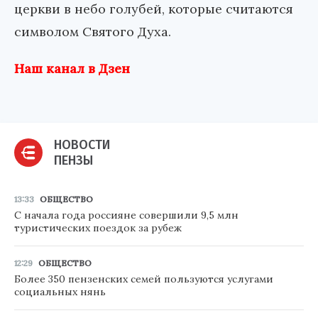
церкви в небо голубей, которые считаются
символом Святого Духа.
Наш канал в Дзен
НОВОСТИ
ПЕНЗЫ
13:33
ОБЩЕСТВО
С начала года россияне совершили 9,5 млн
туристических поездок за рубеж
12:29
ОБЩЕСТВО
Более 350 пензенских семей пользуются услугами
социальных нянь