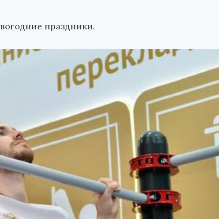
овогодние праздники.