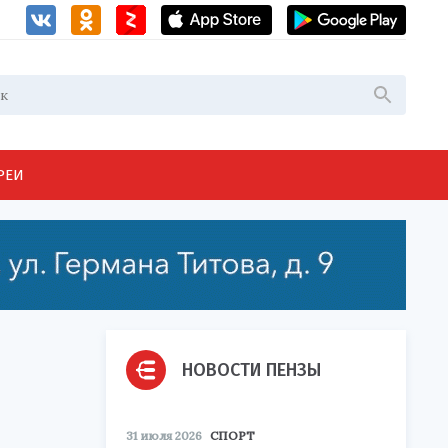
РЕИ
НОВОСТИ ПЕНЗЫ
31 июля 2026
СПОРТ