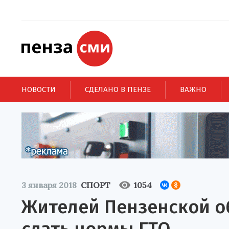
НОВОСТИ
СДЕЛАНО В ПЕНЗЕ
ВАЖНО
3 января 2018
СПОРТ
1054
Жителей Пензенской о