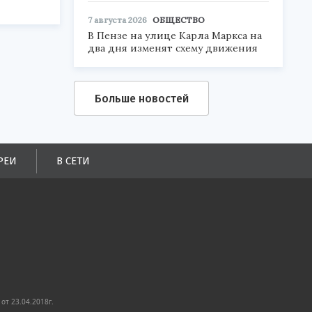
7 августа 2026
ОБЩЕСТВО
В Пензе на улице Карла Маркса на
два дня изменят схему движения
Больше новостей
РЕИ
В СЕТИ
от 23.04.2018г.