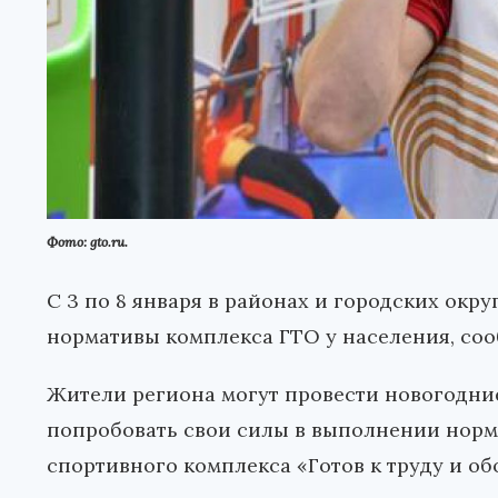
Фото: gto.ru.
С 3 по 8 января в районах и городских окр
нормативы комплекса ГТО у населения, со
Жители региона могут провести новогодние
попробовать свои силы в выполнении норм
спортивного комплекса «Готов к труду и об