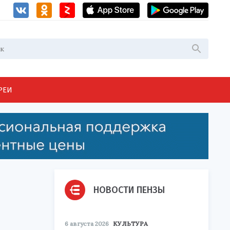
РЕИ
НОВОСТИ ПЕНЗЫ
6 августа 2026
КУЛЬТУРА