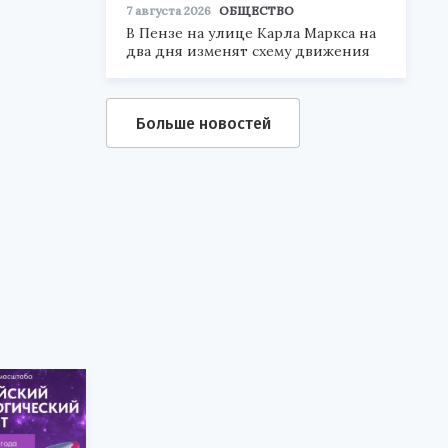
7 августа 2026
ОБЩЕСТВО
В Пензе на улице Карла Маркса на
два дня изменят схему движения
Больше новостей