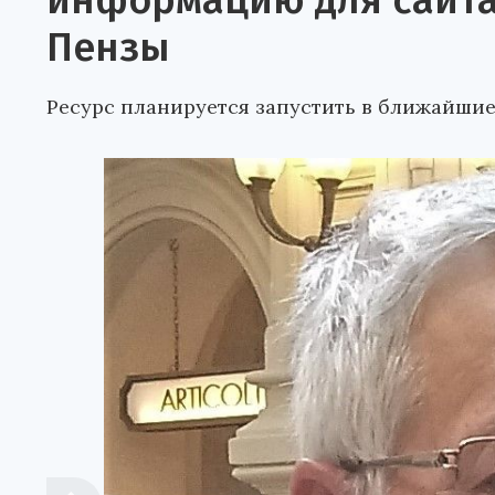
информацию для сайта
Пензы
Ресурс планируется запустить в ближайшие