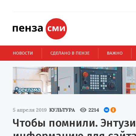
НОВОСТИ
СДЕЛАНО В ПЕНЗЕ
ВАЖНО
5 апреля 2019
КУЛЬТУРА
2214
Чтобы помнили. Энтузи