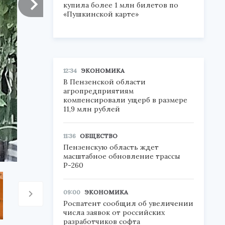
купила более 1 млн билетов по
«Пушкинской карте»
12:34
ЭКОНОМИКА
В Пензенской области
агропредприятиям
компенсировали ущерб в размере
11,9 млн рублей
11:36
ОБЩЕСТВО
Пензенскую область ждет
масштабное обновление трассы
Р-260
09:00
ЭКОНОМИКА
Роспатент сообщил об увеличении
числа заявок от российских
разработчиков софта