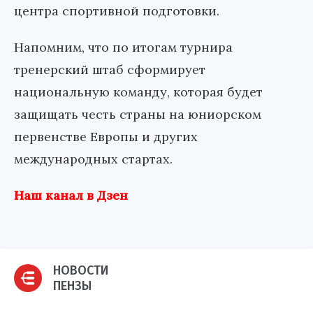
центра спортивной подготовки.
Напомним, что по итогам турнира
тренерский штаб сформирует
национальную команду, которая будет
защищать честь страны на юниорском
первенстве Европы и других
международных стартах.
Наш канал в Дзен
НОВОСТИ
ПЕНЗЫ