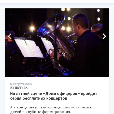
6 августа 2026
КУЛЬТУРА
На летней сцене «Дома офицеров» пройдет
серия бесплатных концертов
А в конце августа пензенцы смогут записать
детей в клубные формирования.