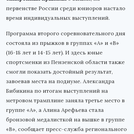
первенстве России среди юниоров настало
время индивидуальных выступлений.
Программа второго соревновательного дня
состояла из прыжков в группах «А» и «В»
(16-18 лет и 14-15 лет). И здесь юные
спортсменки из Пензенской области также
смогли показать достойный результат,
завоевав места на подиуме. Александра
Бибикина по итогам выступлений на
метровом трамплине заняла третье место в
группе «А», а Алина Арефьева стала
бронзовой медалисткой на вышке в группе
«В», сообщает пресс-служба регионального