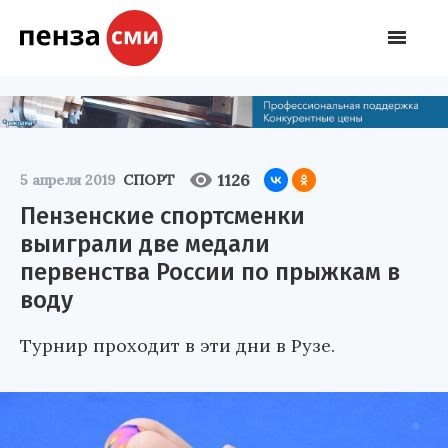
1126
5 апреля 2019
СПОРТ
Пензенские спортсменки
выиграли две медали
первенства России по прыжкам в
воду
Турнир проходит в эти дни в Рузе.