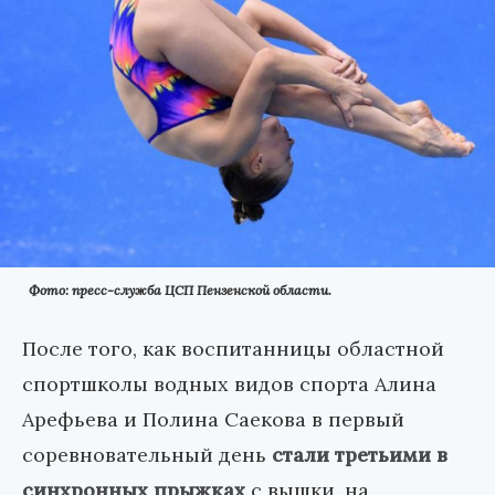
Фото: пресс-служба ЦСП Пензенской области.
После того, как воспитанницы областной
спортшколы водных видов спорта Алина
Арефьева и Полина Саекова в первый
соревновательный день
стали третьими в
синхронных прыжках
с вышки, на