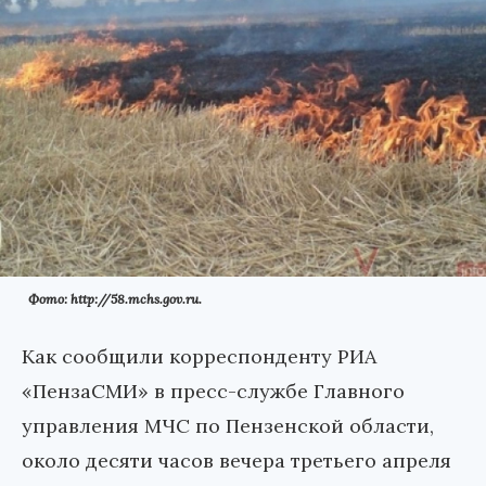
Фото: http://58.mchs.gov.ru.
Как сообщили корреспонденту РИА
«ПензаСМИ» в пресс-службе Главного
управления МЧС по Пензенской области,
около десяти часов вечера третьего апреля