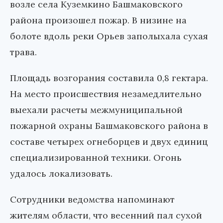
возле села Куземкино Башмаковского
района произошел пожар. В низине на
болоте вдоль реки Орьев заполыхала сухая
трава.
Площадь возгорания составила 0,8 гектара.
На место происшествия незамедлительно
выехали расчеты межмуниципальной
пожарной охраны Башмаковского района в
составе четырех огнеборцев и двух единиц
специализированной техники. Огонь
удалось локализовать.
Сотрудники ведомства напоминают
жителям области, что весенний пал сухой