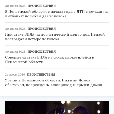
30 июля 2026
ПРОИСШЕСТВИЯ
В Пензенской области с начала года в ДТП с детьми на
питбайках погибли два человека
30 июля 2026
ПРОИСШЕСТВИЯ
При атаке БПЛА на логистический центр под Пензой
пострадали четыре человека
30 июля 2026
ПРОИСШЕСТВИЯ
Совершена атака БПЛА на склад маркетплейса в
Пензенской области
24 июля 2026
ПРОИСШЕСТВИЯ
Ураган в Пензенской области: Нижний Ломов
обесточен, повреждены газопровод и крыши домов