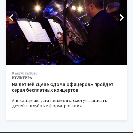
6 августа 2026
КУЛЬТУРА
На летней сцене «Дома офицеров» пройдет
серия бесплатных концертов
А в конце августа пензенцы смогут записать
детей в клубные формирования.