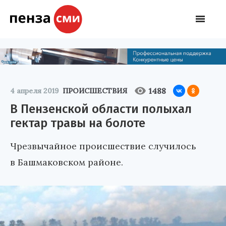
1488
4 апреля 2019
ПРОИСШЕСТВИЯ
В Пензенской области полыхал
гектар травы на болоте
Чрезвычайное происшествие случилось
в Башмаковском районе.