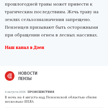
прошлогодней травы может привести к
трагическим последствиям. Жечь траву на
землях сельхозназначения запрещено.
Пензенцев призывают быть осторожными
при обращении огнем в лесных массивах.
Наш канал в Дзен
НОВОСТИ
ПЕНЗЫ
4 августа 2026
ПРОИСШЕСТВИЯ
В ночь на 4 августа над Пензенской областью сбили
несколько БПЛА