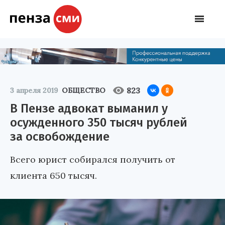
823
3 апреля 2019
ОБЩЕСТВО
В Пензе адвокат выманил у
осужденного 350 тысяч рублей
за освобождение
Всего юрист собирался получить от
клиента 650 тысяч.