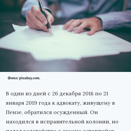
Фото: pixabay.com.
В один из дней с 26 декабря 2018 по 21
января 2019 года к адвокату, живущему в
Пензе, обратился осужденный. Он
находился в исправительной колонии, но
подал ходатайство о замене оставшейся