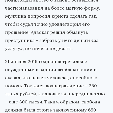
части наказания на более мягкую форму.
Мужчина попросил юриста сделать так,
чтобы судья точно удовлетворил его
прошение. Адвокат решил обмануть
преступника - забрать у него деньги «за
услугу», но ничего не делать.
21 января 2019 года он встретился с
осужденным в здании штаба колонии и
сказал, что нашел человека, способного
помочь. Тот ждет вознаграждение – 350
тысяч рублей, а адвокат за посредничество
– еще 300 тысяч. Таким образом, свобода
должна была стоить заключенному 650