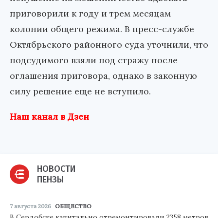
приговорили к году и трем месяцам
колонии общего режима. В пресс-службе
Октябрьского районного суда уточнили, что
подсудимого взяли под стражу после
оглашения приговора, однако в законную
силу решение еще не вступило.
Наш канал в Дзен
НОВОСТИ
ПЕНЗЫ
7 августа 2026
ОБЩЕСТВО
В Сердобске капитально отремонтировали 2358 метров