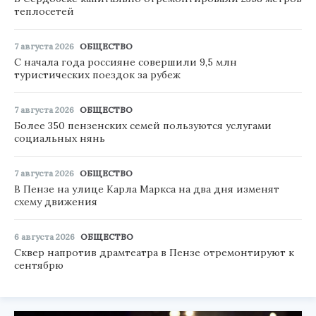
теплосетей
7 августа 2026
ОБЩЕСТВО
С начала года россияне совершили 9,5 млн
туристических поездок за рубеж
7 августа 2026
ОБЩЕСТВО
Более 350 пензенских семей пользуются услугами
социальных нянь
7 августа 2026
ОБЩЕСТВО
В Пензе на улице Карла Маркса на два дня изменят
схему движения
6 августа 2026
ОБЩЕСТВО
Сквер напротив драмтеатра в Пензе отремонтируют к
сентябрю