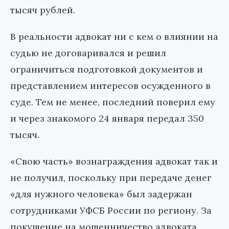
тысяч рублей.
В реальности адвокат ни с кем о влиянии на
судью не договаривался и решил
ограничиться подготовкой документов и
представлением интересов осужденного в
суде. Тем не менее, последний поверил ему
и через знакомого 24 января передал 350
тысяч.
«Свою часть» вознаграждения адвокат так и
не получил, поскольку при передаче денег
«для нужного человека» был задержан
сотрудниками УФСБ России по региону. За
покушение на мошенничество адвоката