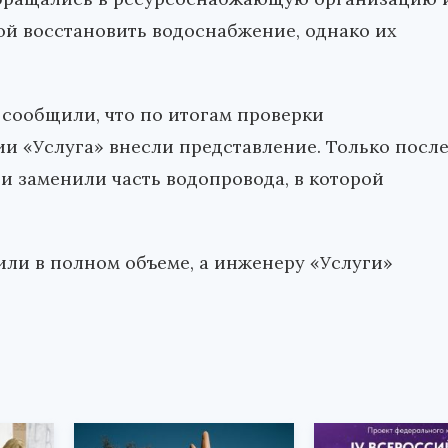
ой восстановить водоснабжение, однако их
сообщили, что по итогам проверки
 «Услуга» внесли представление. Только посл
 заменили часть водопровода, в которой
ли в полном объеме, а инженеру «Услуги»