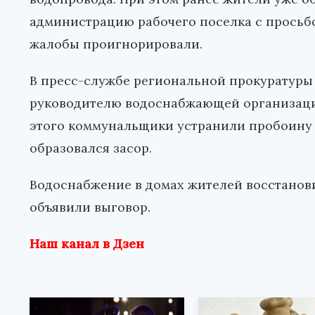
администрацию рабочего поселка с просьб
жалобы проигнорировали.
В пресс-службе региональной прокуратуры 
руководителю водоснабжающей организации
этого коммунальщики устранили пробоину и
образовался засор.
Водоснабжение в домах жителей восстанови
объявили выговор.
Наш канал в Дзен