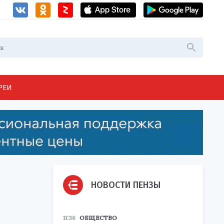
РЕИ
НОВОСТИ ПЕНЗЫ
11:36
ОБЩЕСТВО