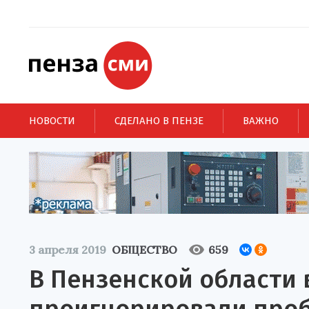
НОВОСТИ
СДЕЛАНО В ПЕНЗЕ
ВАЖНО
3 апреля 2019
ОБЩЕСТВО
659
В Пензенской области 