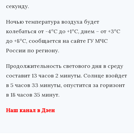
секунду.
Ночью температура воздуха будет
колебаться от -4°С до +1°С, днем – от +3°С
до +8°С, сообщается на сайте ГУ МЧС
России по региону.
Продолжительность светового дня в среду
составит 13 часов 2 минуты. Солнце взойдет
в 5 часов 33 минуты, опустится за горизонт
в 18 часов 35 минут.
Наш канал в Дзен