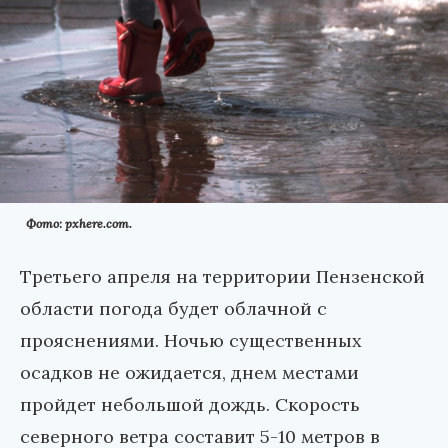
Фото: pxhere.com.
Третьего апреля на территории Пензенской
области погода будет облачной с
прояснениями. Ночью существенных
осадков не ожидается, днем местами
пройдет небольшой дождь. Скорость
северного ветра составит 5-10 метров в