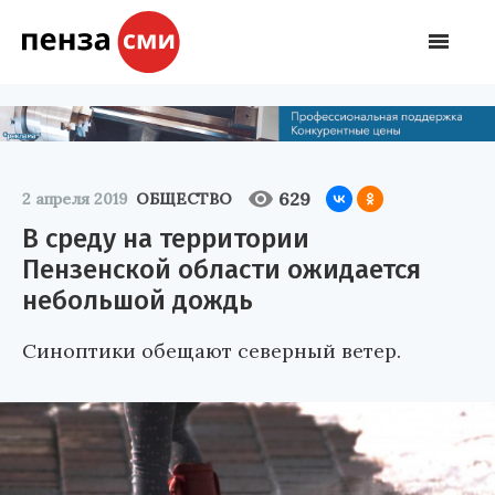
629
2 апреля 2019
ОБЩЕСТВО
В среду на территории
Пензенской области ожидается
небольшой дождь
Синоптики обещают северный ветер.