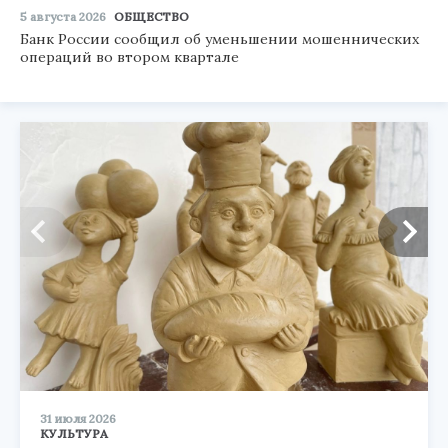
5 августа 2026
ОБЩЕСТВО
Банк России сообщил об уменьшении мошеннических
операций во втором квартале
31 июля 2026
КУЛЬТУРА