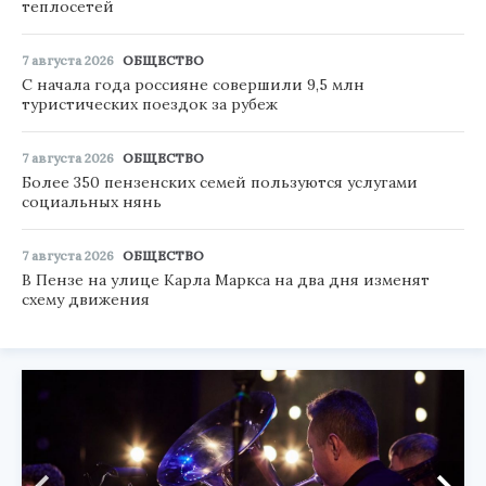
теплосетей
7 августа 2026
ОБЩЕСТВО
С начала года россияне совершили 9,5 млн
туристических поездок за рубеж
7 августа 2026
ОБЩЕСТВО
Более 350 пензенских семей пользуются услугами
социальных нянь
7 августа 2026
ОБЩЕСТВО
В Пензе на улице Карла Маркса на два дня изменят
схему движения