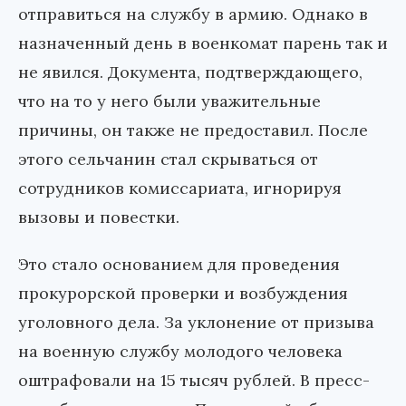
отправиться на службу в армию. Однако в
назначенный день в военкомат парень так и
не явился. Документа, подтверждающего,
что на то у него были уважительные
причины, он также не предоставил. После
этого сельчанин стал скрываться от
сотрудников комиссариата, игнорируя
вызовы и повестки.
Это стало основанием для проведения
прокурорской проверки и возбуждения
уголовного дела. За уклонение от призыва
на военную службу молодого человека
оштрафовали на 15 тысяч рублей. В пресс-