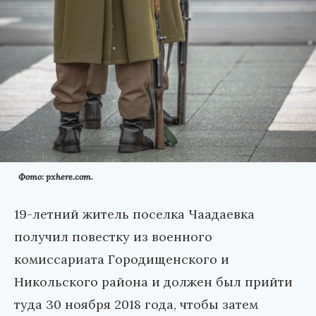
Фото: pxhere.com.
19-летний житель поселка Чаадаевка
получил повестку из военного
комиссариата Городищенского и
Никольского района и должен был прийти
туда 30 ноября 2018 года, чтобы затем