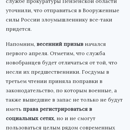
службе прокуратуры Пензенской области
уточнили, что отправиться в Вооруженные
силы России злоумышленнику все-таки
придется.
Напомним,
весенний призыв
начался
первого апреля. Отметим, что служба
новобранцев будет отличаться от той, что
несли их предшественники. Госдумы в
третьем чтении приняла поправки в
законодательство, по которым военные, а
также вышедшие в запас не только не будут
иметь
права регистрироваться в
социальных сетях
, но и не смогут
пользоваться целым рядом современных