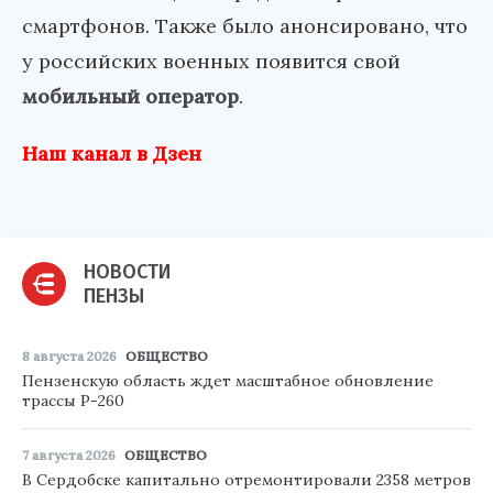
смартфонов. Также было анонсировано, что
у российских военных появится свой
мобильный оператор
.
Наш канал в Дзен
НОВОСТИ
ПЕНЗЫ
8 августа 2026
ОБЩЕСТВО
Пензенскую область ждет масштабное обновление
трассы Р-260
7 августа 2026
ОБЩЕСТВО
В Сердобске капитально отремонтировали 2358 метров