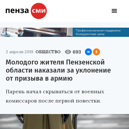
693
2 апреля 2019
ОБЩЕСТВО
Молодого жителя Пензенской
области наказали за уклонение
от призыва в армию
Парень начал скрываться от военных
комиссаров после первой повестки.