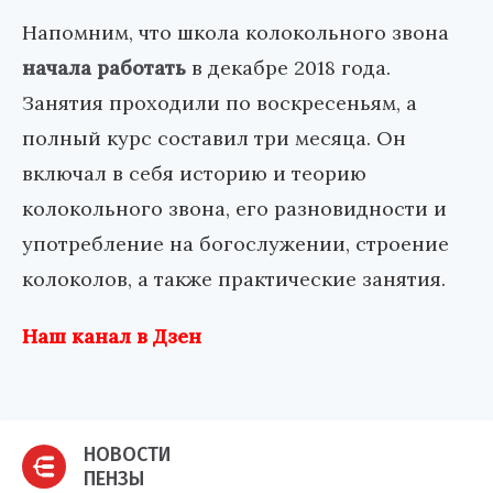
Напомним, что школа колокольного звона
начала работать
в декабре 2018 года.
Занятия проходили по воскресеньям, а
полный курс составил три месяца. Он
включал в себя историю и теорию
колокольного звона, его разновидности и
употребление на богослужении, строение
колоколов, а также практические занятия.
Наш канал в Дзен
НОВОСТИ
ПЕНЗЫ