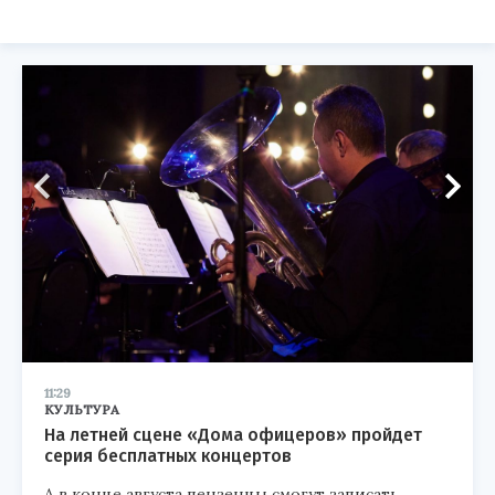
11:29
КУЛЬТУРА
На летней сцене «Дома офицеров» пройдет
серия бесплатных концертов
А в конце августа пензенцы смогут записать