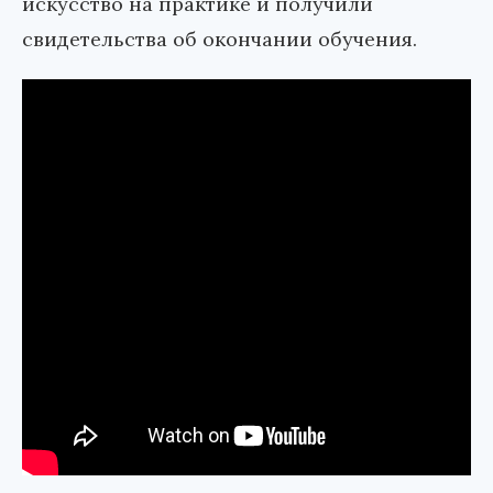
искусство на практике и получили
свидетельства об окончании обучения.