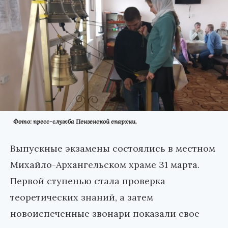
Фото: пресс-служба Пензенской епархии.
Выпускные экзамены состоялись в местном
Михайло-Архангельском храме 31 марта.
Первой ступенью стала проверка
теоретических знаний, а затем
новоиспеченные звонари показали свое