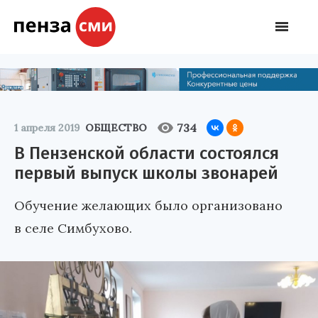
734
1 апреля 2019
ОБЩЕСТВО
В Пензенской области состоялся
первый выпуск школы звонарей
Обучение желающих было организовано
в селе Симбухово.