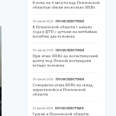
В ночь на 4 августа над Пензенской
областью сбили несколько БПЛА
30 июля 2026
ПРОИСШЕСТВИЯ
В Пензенской области с начала
года в ДТП с детьми на питбайках
погибли два человека
30 июля 2026
ПРОИСШЕСТВИЯ
При атаке БПЛА на логистический
центр под Пензой пострадали
четыре человека
30 июля 2026
ПРОИСШЕСТВИЯ
Совершена атака БПЛА на склад
маркетплейса в Пензенской
области
24 июля 2026
ПРОИСШЕСТВИЯ
Ураган в Пензенской области: