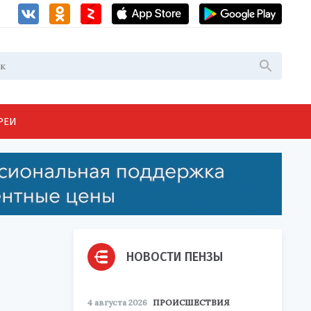
РЕИ
НОВОСТИ ПЕНЗЫ
4 августа 2026
ПРОИСШЕСТВИЯ