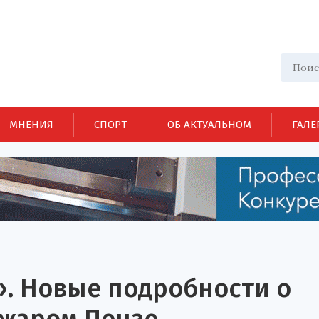
МНЕНИЯ
СПОРТ
ОБ АКТУАЛЬНОМ
ГАЛЕ
». Новые подробности о