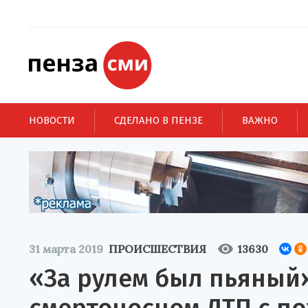
НОВОСТИ
СДЕЛАНО В ПЕНЗЕ
ВАЖНО
31 марта 2019
ПРОИСШЕСТВИЯ
13630
«За рулем был пьяный