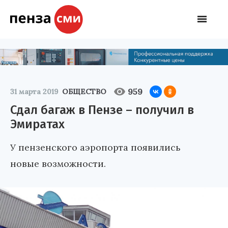
959
31 марта 2019
ОБЩЕСТВО
Сдал багаж в Пензе – получил в
Эмиратах
У пензенского аэропорта появились
новые возможности.