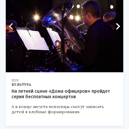
11:29
КУЛЬТУРА
На летней сцене «Дома офицеров» пройдет
серия бесплатных концертов
А в конце августа пензенцы смогут записать
детей в клубные формирования.