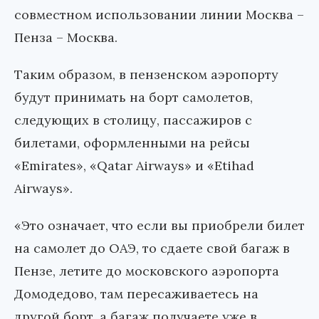
совместном использовании линии Москва –
Пенза – Москва.
Таким образом, в пензенском аэропорту
будут принимать на борт самолетов,
следующих в столицу, пассажиров с
билетами, оформленными на рейсы
«Emirates», «Qatar Airways» и «Etihad
Airways».
«Это означает, что если вы приобрели билет
на самолет до ОАЭ, то сдаете свой багаж в
Пензе, летите до московского аэропорта
Домодедово, там пересаживаетесь на
другой борт, а багаж получаете уже в