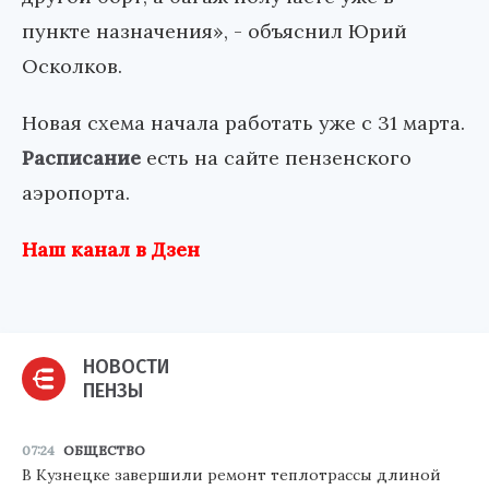
пункте назначения», - объяснил Юрий
Осколков.
Новая схема начала работать уже с 31 марта.
Расписание
есть на сайте пензенского
аэропорта.
Наш канал в Дзен
НОВОСТИ
ПЕНЗЫ
07:24
ОБЩЕСТВО
В Кузнецке завершили ремонт теплотрассы длиной