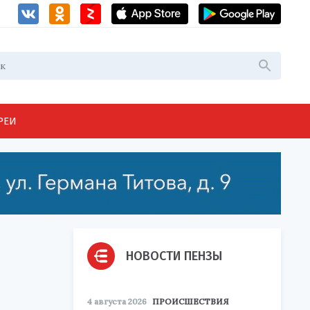
РЕИ
НОВОСТИ ПЕНЗЫ
4 августа 2026
ПРОИСШЕСТВИЯ