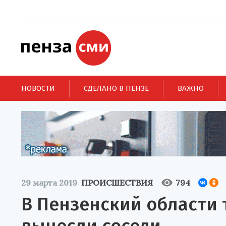
НОВОСТИ
СДЕЛАНО В ПЕНЗЕ
ВАЖНО
29 марта 2019
ПРОИСШЕСТВИЯ
794
В Пензенский области 