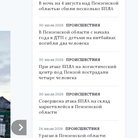
В ночь на 4 августа над Пензенской
областью сбили несколько БПЛА
30 июля 2026
ПРОИСШЕСТВИЯ
В Пензенской области с начала
года в ДТП с детьми на питбайках
погибли два человека
30 июля 2026
ПРОИСШЕСТВИЯ
При атаке БПЛА на логистический
центр под Пензой пострадали
четыре человека
30 июля 2026
ПРОИСШЕСТВИЯ
Совершена атака БПЛА на склад
маркетплейса в Пензенской
области
24 июля 2026
ПРОИСШЕСТВИЯ
Ураган в Пензенской области: